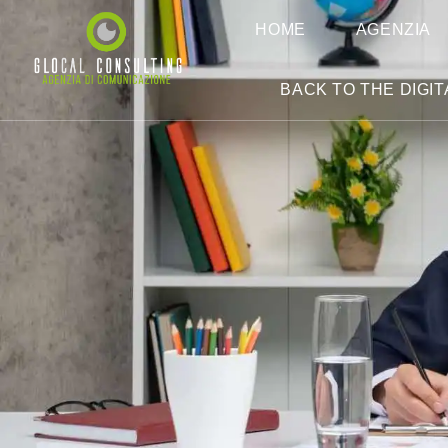
HOME
AGENZIA
BACK TO THE DIGIT