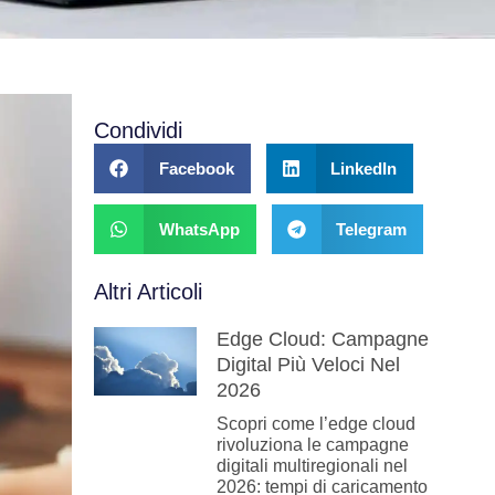
Condividi
Facebook
LinkedIn
WhatsApp
Telegram
Altri Articoli
Edge Cloud: Campagne
Digital Più Veloci Nel
2026
Scopri come l’edge cloud
rivoluziona le campagne
digitali multiregionali nel
2026: tempi di caricamento