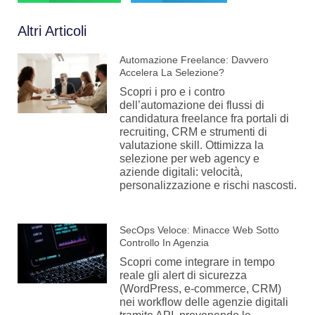
Altri Articoli
Automazione Freelance: Davvero
Accelera La Selezione?
Scopri i pro e i contro
dell’automazione dei flussi di
candidatura freelance fra portali di
recruiting, CRM e strumenti di
valutazione skill. Ottimizza la
selezione per web agency e
aziende digitali: velocità,
personalizzazione e rischi nascosti.
SecOps Veloce: Minacce Web Sotto
Controllo In Agenzia
Scopri come integrare in tempo
reale gli alert di sicurezza
(WordPress, e-commerce, CRM)
nei workflow delle agenzie digitali