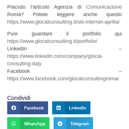
Piaciuto l’articolo Agenzia di
Comunicazione
Roma? Potete leggere anche questo
https://www.glocalconsulting.it/siti-internet-aprilia/
Puoi guardare il portfolio qui
https://www.glocalconsulting.it/portfolio/
LinkedIn –
https://www.linkedin.com/company/glocal-
consulting-italy
Facebook –
https://www.facebook.com/glocalconsultingroma/
Condividi
Facebook
LinkedIn
WhatsApp
Telegram