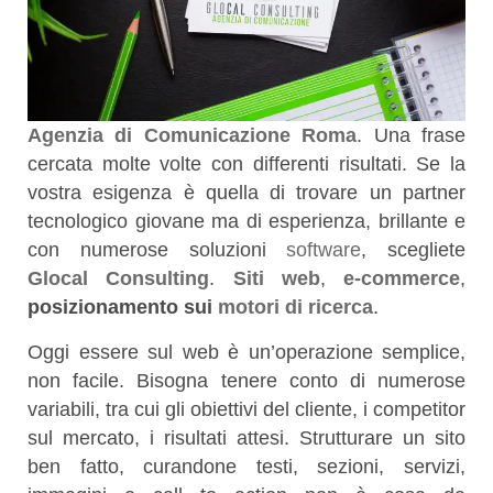
Agenzia di Comunicazione Roma
. Una frase
cercata molte volte con differenti risultati. Se la
vostra esigenza è quella di trovare un partner
tecnologico giovane ma di esperienza, brillante e
con numerose soluzioni
software
, scegliete
Glocal Consulting
.
Siti web
,
e-commerce
,
posizionamento sui
motori di ricerca
.
Oggi essere sul web è un’operazione semplice,
non facile. Bisogna tenere conto di numerose
variabili, tra cui gli obiettivi del cliente, i competitor
sul mercato, i risultati attesi. Strutturare un sito
ben fatto, curandone testi, sezioni, servizi,