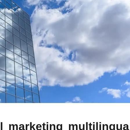
l marketing multilingua