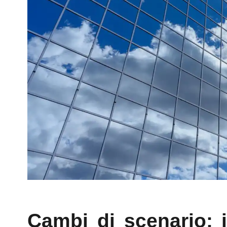
Cambi di scenario: i