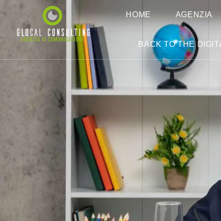
HOME
AGENZIA
BACK TO THE DIGIT