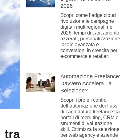
2026
Scopri come l’edge cloud
rivoluziona le campagne
digitali multiregionali nel
2026: tempi di caricamento
azzerati, personalizzazione
locale avanzata e
conversioni in crescita per
e-commerce e retailer.
Automazione Freelance:
Davvero Accelera La
Selezione?
Scopri i pro e i contro
dell’automazione dei flussi
di candidatura freelance fra
portali di recruiting, CRM e
strumenti di valutazione
skill. Ottimizza la selezione
 tra
per web agency e aziende