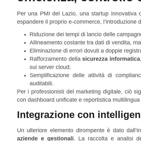
Per una PMI del Lazio, una startup innovativa 
espandere il proprio e-commerce, l’introduzione d
Riduzione dei tempi di lancio delle campagne
Allineamento costante tra dati di vendita, ma
Eliminazione di errori dovuti a doppie registra
Rafforzamento della
sicurezza informatica
sui server cloud;
Semplificazione delle attività di compli
auditabili.
Per i professionisti del marketing digitale, ciò sig
con dashboard unificate e reportistica multilingua 
Integrazione con intelligen
Un ulteriore elemento dirompente è dato dall’i
aziende e gestionali
. La raccolta e analisi de