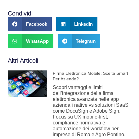
Condividi
Facebook
LinkedIn
WhatsApp
Telegram
Altri Articoli
Firma Elettronica Mobile: Scelta Smart
Per Aziende?
Scopri vantaggi e limiti
dell’integrazione della firma
elettronica avanzata nelle app
aziendali native vs soluzioni SaaS
come DocuSign e Adobe Sign.
Focus su UX mobile-first,
compliance normativa e
automazione dei workflow per
imprese di Roma e Agro Pontino.