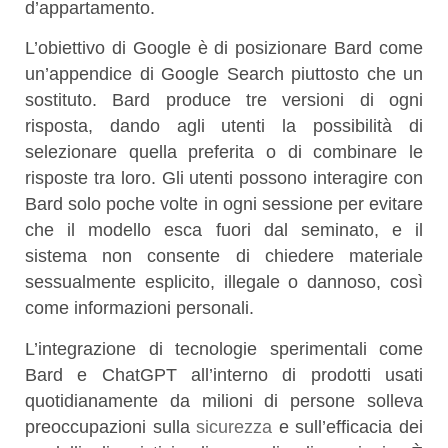
d’appartamento.
L’obiettivo di Google è di posizionare Bard come
un’appendice di Google Search piuttosto che un
sostituto. Bard produce tre versioni di ogni
risposta, dando agli utenti la possibilità di
selezionare quella preferita o di combinare le
risposte tra loro. Gli utenti possono interagire con
Bard solo poche volte in ogni sessione per evitare
che il modello esca fuori dal seminato, e il
sistema non consente di chiedere materiale
sessualmente esplicito, illegale o dannoso, così
come informazioni personali.
L’integrazione di tecnologie sperimentali come
Bard e ChatGPT all’interno di prodotti usati
quotidianamente da milioni di persone solleva
preoccupazioni sulla
sicurezza
e sull’efficacia dei