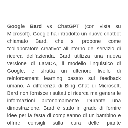
Google
Bard
vs
ChatGPT
(con vista su
Microsoft). Google ha introdotto un nuovo
chatbot
chiamato Bard, che si propone come
“collaboratore creativo” all’interno del servizio di
ricerca dell’azienda. Bard utilizza una nuova
versione di LaMDA, il modello linguistico di
Google, e sfrutta un ulteriore livello di
reinforcement learning basato sul feedback
umano. A differenza di Bing Chat di Microsoft,
Bard non fornisce risultati di ricerca ma genera le
informazioni autonomamente. Durante una
dimostrazione, Bard è stato in grado di fornire
idee per la festa di compleanno di un bambino e
offrire consigli sulla cura delle piante