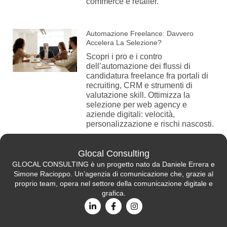
commerce e retailer.
Automazione Freelance: Davvero
Accelera La Selezione?
Scopri i pro e i contro
dell’automazione dei flussi di
candidatura freelance fra portali di
recruiting, CRM e strumenti di
valutazione skill. Ottimizza la
selezione per web agency e
aziende digitali: velocità,
personalizzazione e rischi nascosti.
Glocal Consulting
GLOCAL CONSULTING è un progetto nato da Daniele Errera e
Simone Racioppo. Un’agenzia di comunicazione che, grazie al
proprio team, opera nel settore della comunicazione digitale e
grafica.