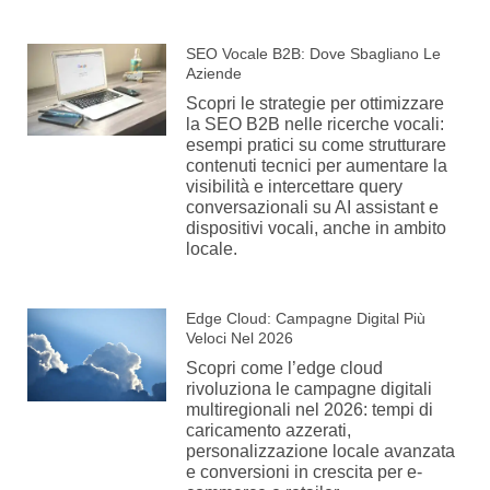
SEO Vocale B2B: Dove Sbagliano Le
Aziende
Scopri le strategie per ottimizzare
la SEO B2B nelle ricerche vocali:
esempi pratici su come strutturare
contenuti tecnici per aumentare la
visibilità e intercettare query
conversazionali su AI assistant e
dispositivi vocali, anche in ambito
locale.
Edge Cloud: Campagne Digital Più
Veloci Nel 2026
Scopri come l’edge cloud
rivoluziona le campagne digitali
multiregionali nel 2026: tempi di
caricamento azzerati,
personalizzazione locale avanzata
e conversioni in crescita per e-