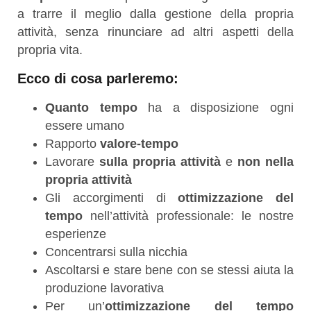
a trarre il meglio dalla gestione della propria
attività, senza rinunciare ad altri aspetti della
propria vita.
Ecco di cosa parleremo:
Quanto tempo
ha a disposizione ogni
essere umano
Rapporto
valore-tempo
Lavorare
sulla propria attività
e
non nella
propria attività
Gli accorgimenti di
ottimizzazione del
tempo
nell’attività professionale: le nostre
esperienze
Concentrarsi sulla nicchia
Ascoltarsi e stare bene con se stessi aiuta la
produzione lavorativa
Per un’
ottimizzazione del tempo