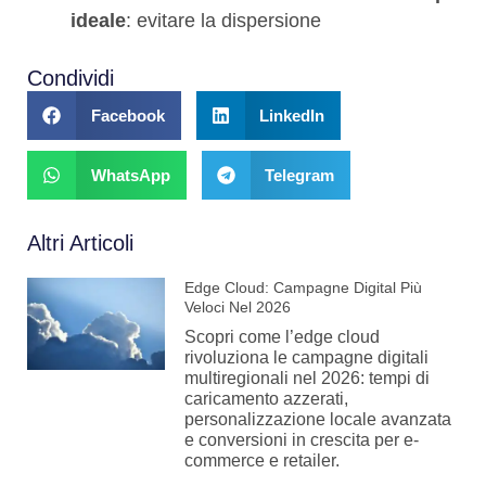
ideale
: evitare la dispersione
Condividi
Facebook
LinkedIn
WhatsApp
Telegram
Altri Articoli
Edge Cloud: Campagne Digital Più
Veloci Nel 2026
Scopri come l’edge cloud
rivoluziona le campagne digitali
multiregionali nel 2026: tempi di
caricamento azzerati,
personalizzazione locale avanzata
e conversioni in crescita per e-
commerce e retailer.