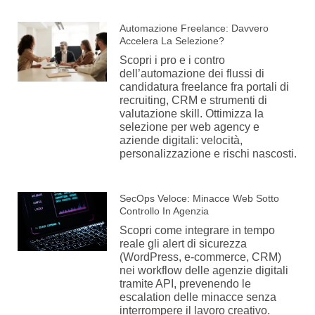
Automazione Freelance: Davvero
Accelera La Selezione?
Scopri i pro e i contro
dell’automazione dei flussi di
candidatura freelance fra portali di
recruiting, CRM e strumenti di
valutazione skill. Ottimizza la
selezione per web agency e
aziende digitali: velocità,
personalizzazione e rischi nascosti.
SecOps Veloce: Minacce Web Sotto
Controllo In Agenzia
Scopri come integrare in tempo
reale gli alert di sicurezza
(WordPress, e-commerce, CRM)
nei workflow delle agenzie digitali
tramite API, prevenendo le
escalation delle minacce senza
interrompere il lavoro creativo.