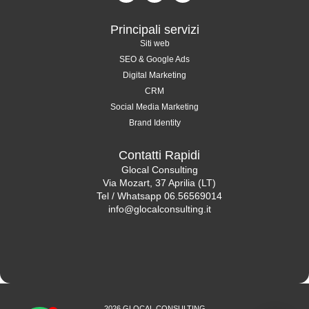
Principali servizi
Siti web
SEO & Google Ads
Digital Marketing
CRM
Social Media Marketing
Brand Identity
Contatti Rapidi
Glocal Consulting
Via Mozart, 37 Aprilia (LT)
Tel / Whatsapp 06.56569014
info@glocalconsulting.it
2026 GLOCAL CONSULTING