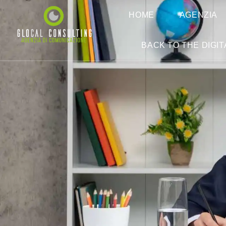
HOME
AGENZIA
BACK TO THE DIGIT