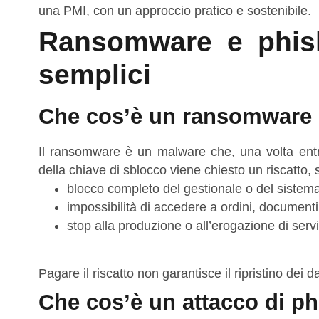
una PMI, con un approccio pratico e sostenibile.
Ransomware e phish
semplici
Che cos’è un ransomware
Il ransomware è un malware che, una volta ent
della chiave di sblocco viene chiesto un riscatto,
blocco completo del gestionale o del sistema 
impossibilità di accedere a ordini, documenti,
stop alla produzione o all’erogazione di serviz
Pagare il riscatto non garantisce il ripristino dei
Che cos’è un attacco di ph