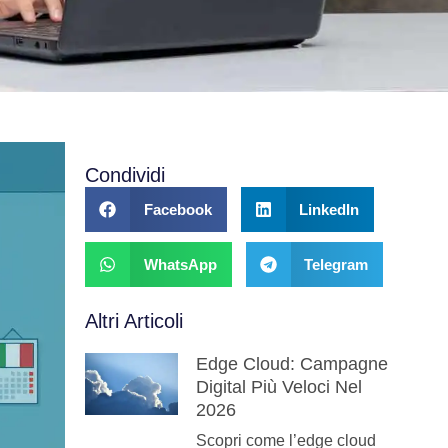
Condividi
Facebook
LinkedIn
WhatsApp
Telegram
Altri Articoli
Edge Cloud: Campagne
Digital Più Veloci Nel
2026
Scopri come l’edge cloud