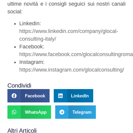
ultime novità e i consigli seguici sui nostri canali
social:
LinkedIn:
https://www.linkedin.com/company/glocal-
consulting-italy/
Facebook:
https://www.facebook.com/glocalconsultingroma
Instagram:
https://www.instagram.com/glocalconsulting/
Condividi
Facebook
LinkedIn
WhatsApp
Telegram
Altri Articoli