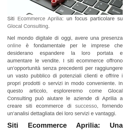
Siti
Ecommerce
Aprilia
: un focus particolare su
Glocal Consulting
.
Nel mondo digitale di oggi, avere una presenza
online
è fondamentale per le imprese che
desiderano espandere la loro portata e
aumentare le vendite. I siti ecommerce offrono
un’opportunità senza precedenti per raggiungere
un vasto pubblico di potenziali clienti e offrire i
propri prodotti o servizi in modo conveniente. In
questo articolo, esploreremo come Glocal
Consulting può aiutare le aziende di Aprilia a
creare siti ecommerce di
successo
, fornendo
un’analisi dettagliata dei loro servizi e vantaggi.
Siti Ecommerce Aprilia: Una