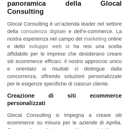
panoramica della Glocal
Consulting
Glocal Consulting è un’azienda leader nel settore
della
consulenza digitale
e dell’e-commerce. La
nostra esperienza nel campo del
marketing
online
e dello
sviluppo web
ci ha resi una scelta
affidabile per le imprese che desiderano creare
siti ecommerce efficaci. Il nostro approccio unico
e orientato
ai
risultati ci distingue dalla
concorrenza, offrendo soluzioni personalizzate
per le esigenze specifiche di ciascun cliente.
Creazione di siti ecommerce
personalizzati
Glocal Consulting si impegna a creare siti
ecommerce su misura per le aziende di Aprilia.