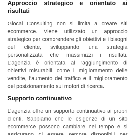
Approccio strategico e orientato ai
risultati
Glocal Consulting non si limita a creare siti
ecommerce. Viene utilizzato un approccio
strategico per comprendere gli obiettivi e i bisogni
del cliente, sviluppando una strategia
personalizzata che massimizzi i risultati.
L’agenzia è orientata al raggiungimento di
obiettivi misurabili, come il miglioramento delle
vendite, l’aumento del traffico e il miglioramento
del posizionamento sui motori di ricerca.
Supporto continuativo
L’agenzia offre un supporto continuativo ai propri
clienti. Sappiamo che le esigenze di un sito
ecommerce possono cambiare nel tempo e si
assicurano di essere sempre disponibili per