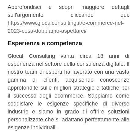
Approfondisci e scopri maggiore dettagli
sull’argomento cliccando qui:
https://www.glocalconsulting.it/e-commerce-nel-
2023-cosa-dobbiamo-aspettarci/
Esperienza e competenza
Glocal Consulting vanta circa 18 anni di
esperienza nel settore della consulenza digitale. Il
nostro team di esperti ha lavorato con una vasta
gamma di clienti, acquisendo conoscenze
approfondite sulle migliori strategie e tattiche per
il successo degli ecommerce. Sappiamo come
soddisfare le esigenze specifiche di diverse
industrie e siamo in grado di offrire soluzioni
personalizzate che si adattano perfettamente alle
esigenze individuali.