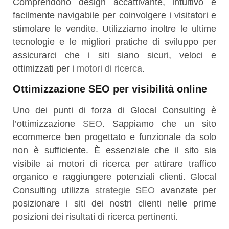
Comprendono design accattivante, intuitivo e
facilmente navigabile per coinvolgere i visitatori e
stimolare le vendite. Utilizziamo inoltre le ultime
tecnologie e le migliori pratiche di sviluppo per
assicurarci che i siti siano sicuri, veloci e
ottimizzati per i
motori di ricerca
.
Ottimizzazione SEO per visibilità online
Uno dei punti di forza di Glocal Consulting è
l’ottimizzazione
SEO
. Sappiamo che un sito
ecommerce ben progettato e funzionale da solo
non è sufficiente. È essenziale che il sito sia
visibile ai motori di ricerca per attirare traffico
organico e raggiungere potenziali clienti. Glocal
Consulting utilizza
strategie SEO
avanzate per
posizionare i siti dei nostri clienti nelle prime
posizioni dei risultati di ricerca pertinenti.