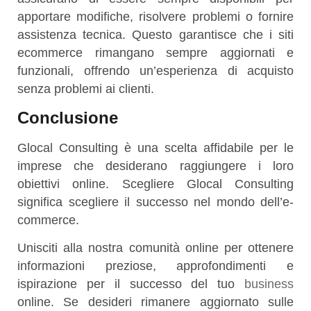
apportare modifiche, risolvere problemi o fornire
assistenza tecnica. Questo garantisce che i siti
ecommerce rimangano sempre aggiornati e
funzionali, offrendo un’esperienza di acquisto
senza problemi ai clienti.
Conclusione
Glocal Consulting è una scelta affidabile per le
imprese che desiderano raggiungere i loro
obiettivi online. Scegliere Glocal Consulting
significa scegliere il successo nel mondo dell’e-
commerce.
Unisciti alla nostra comunità online per ottenere
informazioni preziose, approfondimenti e
ispirazione per il successo del tuo
business
online. Se desideri rimanere aggiornato sulle