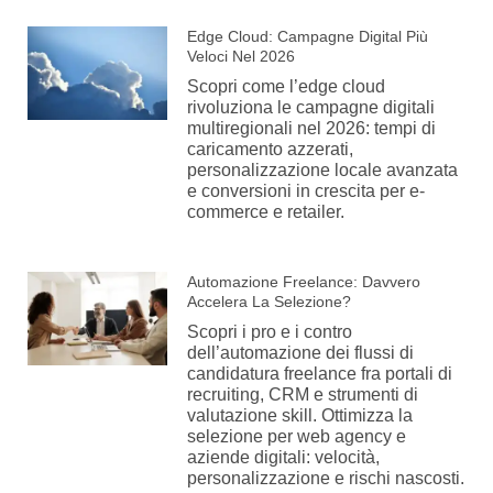
Edge Cloud: Campagne Digital Più
Veloci Nel 2026
Scopri come l’edge cloud
rivoluziona le campagne digitali
multiregionali nel 2026: tempi di
caricamento azzerati,
personalizzazione locale avanzata
e conversioni in crescita per e-
commerce e retailer.
Automazione Freelance: Davvero
Accelera La Selezione?
Scopri i pro e i contro
dell’automazione dei flussi di
candidatura freelance fra portali di
recruiting, CRM e strumenti di
valutazione skill. Ottimizza la
selezione per web agency e
aziende digitali: velocità,
personalizzazione e rischi nascosti.