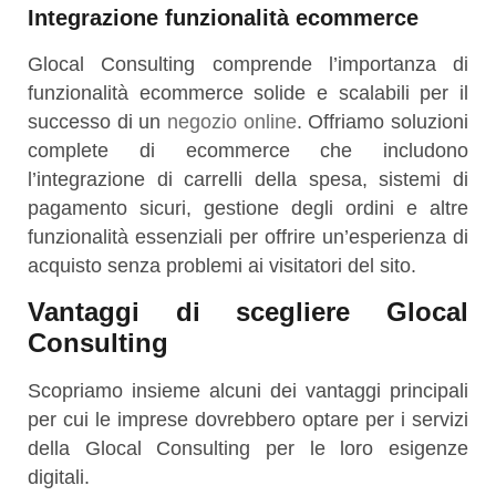
Integrazione funzionalità ecommerce
Glocal Consulting comprende l’importanza di
funzionalità ecommerce solide e scalabili per il
successo di un
negozio online
. Offriamo soluzioni
complete di ecommerce che includono
l’integrazione di carrelli della spesa, sistemi di
pagamento sicuri, gestione degli ordini e altre
funzionalità essenziali per offrire un’esperienza di
acquisto senza problemi ai visitatori del sito.
Vantaggi di scegliere Glocal
Consulting
Scopriamo insieme alcuni dei vantaggi principali
per cui le imprese dovrebbero optare per i servizi
della Glocal Consulting per le loro esigenze
digitali.