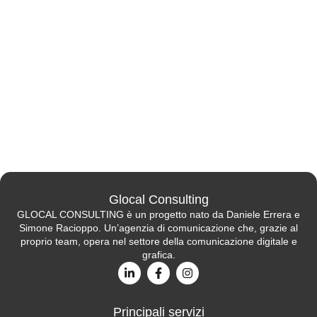
Glocal Consulting
GLOCAL CONSULTING è un progetto nato da Daniele Errera e
Simone Racioppo. Un’agenzia di comunicazione che, grazie al
proprio team, opera nel settore della comunicazione digitale e
grafica.
Principali servizi