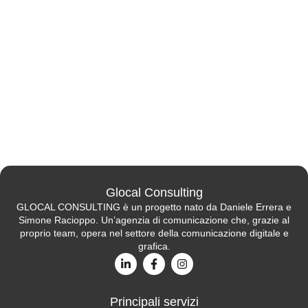
Glocal Consulting
GLOCAL CONSULTING è un progetto nato da Daniele Errera e
Simone Racioppo. Un’agenzia di comunicazione che, grazie al
proprio team, opera nel settore della comunicazione digitale e
grafica.
Principali servizi