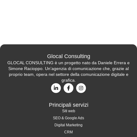
Glocal Consulting
GLOCAL CONSULTING è un progetto nato da Daniele Errera e
Simone Racioppo. Un’agenzia di comunicazione che, grazie al
proprio team, opera nel settore della comunicazione digitale e
grafica.
Principali servizi
Siti web
SEO & Google Ads
Digital Marketing
CRM