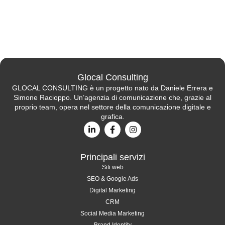
Glocal Consulting
GLOCAL CONSULTING è un progetto nato da Daniele Errera e
Simone Racioppo. Un’agenzia di comunicazione che, grazie al
proprio team, opera nel settore della comunicazione digitale e
grafica.
Principali servizi
Siti web
SEO & Google Ads
Digital Marketing
CRM
Social Media Marketing
Brand Identity