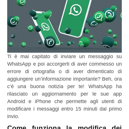
Ti è mai capitato di inviare un messaggio su
WhatsApp e poi accorgerti di aver commesso un
errore di ortografia o di aver dimenticato di
aggiungere un’informazione importante? Beh, ora
c’è una buona notizia per te! WhatsApp ha
rilasciato un aggiornamento per le sue app
Android e iPhone che permette agli utenti di
modificare i messaggi entro 15 minuti dal primo
invio.
Come funziona la modifica dei