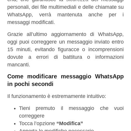
personali, dei file multimediali e delle chiamate su
WhatsApp, verrà mantenuta anche per i
messaggi modificati.
Grazie all’ultimo aggiornamento di
WhatsApp
,
oggi puoi correggere un messaggio inviato entro
15 minuti, evitando figuracce o incomprensioni
dovute a errori di battitura o informazioni
mancanti.
Come modificare messaggio WhatsApp
in pochi secondi
Il funzionamento è estremamente intuitivo:
Tieni premuto il messaggio che vuoi
correggere
Tocca l’opzione
“Modifica”
Apporta le modifiche necessarie