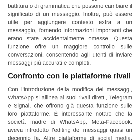
battitura o di grammatica che possono cambiare il
significato di un messaggio. Inoltre, può essere
utile per aggiungere contesto extra a un
messaggio, fornendo informazioni importanti che
erano state accidentalmente omesse. Questa
funzione offre un maggiore controllo sulle
conversazioni, consentendo agli utenti di inviare
messaggi più accurati e completi.
Confronto con le piattaforme rivali
Con l’introduzione della modifica dei messaggi,
WhatsApp si allinea
ai
suoi rivali diretti, Telegram
e Signal, che offrono già questa funzione sulle
loro piattaforme. È interessante notare che la
società madre di WhatsApp, Meta-Facebook,
aveva introdotto l’editing dei messaggi quasi un
decennio fa. Altre piattaforme di
social media
,