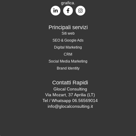
grafica.
Principali servizi
Siti web
SEO & Google Ads
Digital Marketing
CRM
Social Media Marketing
Brand Identity
Contatti Rapidi
Glocal Consulting
Via Mozart, 37 Aprilia (LT)
Tel / Whatsapp 06.56569014
info@glocalconsulting.it