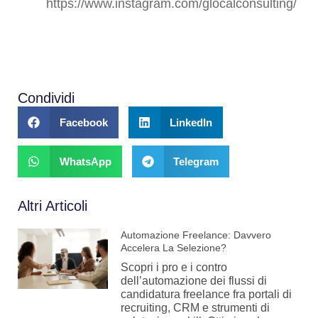
https://www.instagram.com/glocalconsulting/
Condividi
Facebook
LinkedIn
WhatsApp
Telegram
Altri Articoli
Automazione Freelance: Davvero
Accelera La Selezione?
Scopri i pro e i contro
dell’automazione dei flussi di
candidatura freelance fra portali di
recruiting, CRM e strumenti di