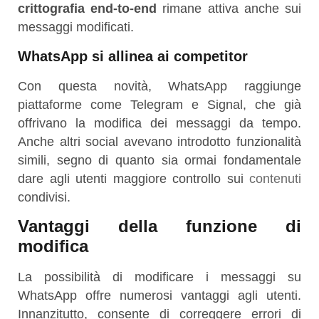
crittografia end-to-end
rimane attiva anche sui
messaggi modificati.
WhatsApp si allinea ai competitor
Con questa novità,
WhatsApp
raggiunge
piattaforme come
Telegram
e
Signal
, che già
offrivano la modifica dei messaggi da tempo.
Anche altri social avevano introdotto funzionalità
simili, segno di quanto sia ormai fondamentale
dare agli utenti maggiore controllo sui
contenuti
condivisi.
Vantaggi della funzione di
modifica
La possibilità di modificare i messaggi su
WhatsApp offre numerosi vantaggi agli utenti.
Innanzitutto, consente di correggere errori di