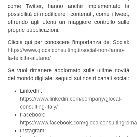
come Twitter, hanno anche implementato la
possibilità di modificare i contenuti, come i tweet,
offrendo agli utenti un maggiore controllo sulle
proprie pubblicazioni.
Clicca qui per conoscere l’importanza dei Social:
https://www.glocalconsulting.it/social-non-fanno-
la-felicita-aiutano/
Se vuoi rimanere aggiornato sulle ultime novità
del mondo digitale, seguici sui nostri canali social:
LinkedIn:
https://www.linkedin.com/company/glocal-
consulting-italy/
Facebook:
https://www.facebook.com/glocalconsultingroma
Instagram: