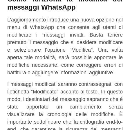
messaggi WhatsApp
L’aggiornamento introduce una nuova opzione nel
menu di WhatsApp che consente agli utenti di
modificare i messaggi inviati. Basta tenere
premuto il messaggio che si desidera modificare
e selezionare l’opzione “Modifica”. Una volta
aperta tale modalità, sarà possibile apportare le
modifiche necessarie, come correggere errori di
battitura o aggiungere informazioni aggiuntive.
I messaggi modificati saranno contrassegnati con
l’etichetta “Modificato” accanto al testo. In questo
modo, i destinatari del messaggio sapranno che è
stato apportato un cambiamento senza
visualizzare la cronologia delle modifiche. È
importante sottolineare che la crittografia end-to-
end, che garantisce la
sicurezza
dei messaggi