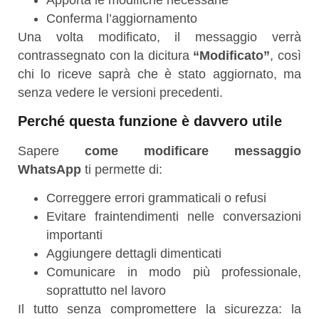
Conferma l’aggiornamento
Una volta modificato, il messaggio verrà
contrassegnato con la dicitura
“Modificato”
, così
chi lo riceve saprà che è stato aggiornato, ma
senza vedere le versioni precedenti.
Perché questa funzione è davvero utile
Sapere
come modificare messaggio
WhatsApp
ti permette di:
Correggere errori grammaticali o refusi
Evitare fraintendimenti nelle conversazioni
importanti
Aggiungere dettagli dimenticati
Comunicare in modo più professionale,
soprattutto nel lavoro
Il tutto senza compromettere la sicurezza: la