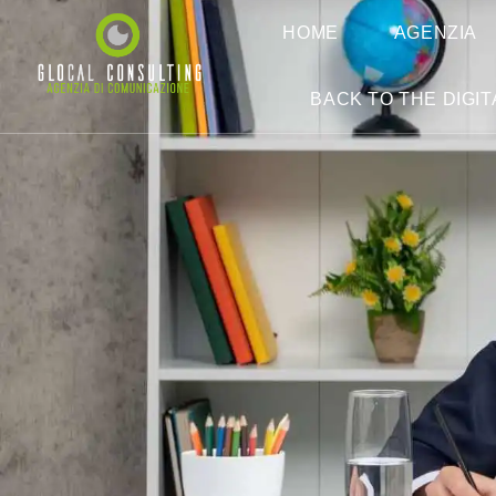
HOME
AGENZIA
BACK TO THE DIGIT