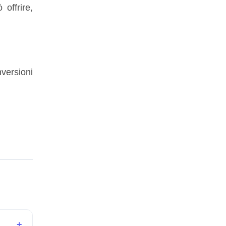
 offrire,
versioni