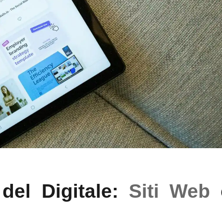
del Digitale:
Siti Web