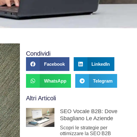
Condividi
Facebook
LinkedIn
WhatsApp
Telegram
Altri Articoli
SEO Vocale B2B: Dove
Sbagliano Le Aziende
Scopri le strategie per
ottimizzare la SEO B2B