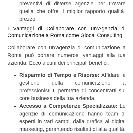
preventivi di diverse agenzie per trovare
quella che offre il miglior rapporto qualità-
prezzo.
I Vantaggi di Collaborare con un’Agenzia di
Comunicazione a Roma come Glocal Consulting
Collaborare con un’agenzia di comunicazione a
Roma può portare numerosi vantaggi alla tua
azienda. Ecco alcuni dei principali benefici:
Risparmio di Tempo e Risorse:
Affidare la
gestione della comunicazione a
professionisti
ti permette di concentrarti sul
core business della tua azienda.
Accesso a Competenze Specializzate:
Le
agenzie di comunicazione hanno team di
esperti in vari campi, dalla
grafica
al digital
marketing, garantendo risultati di alta qualità.