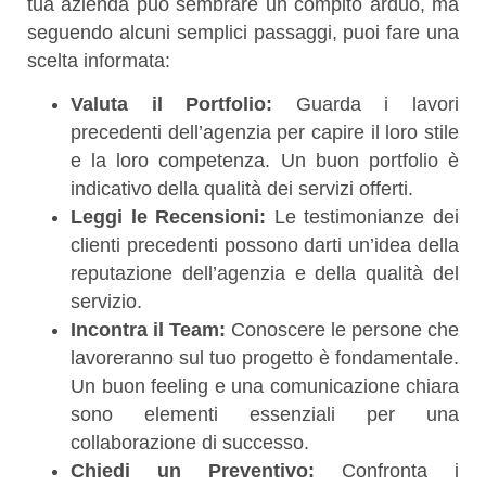
tua azienda può sembrare un compito arduo, ma
seguendo alcuni semplici passaggi, puoi fare una
scelta informata:
Valuta il Portfolio:
Guarda i lavori
precedenti dell’agenzia per capire il loro stile
e la loro competenza. Un buon portfolio è
indicativo della qualità dei servizi offerti.
Leggi le Recensioni:
Le testimonianze dei
clienti precedenti possono darti un’idea della
reputazione dell’agenzia e della qualità del
servizio.
Incontra il Team:
Conoscere le persone che
lavoreranno sul tuo progetto è fondamentale.
Un buon feeling e una comunicazione chiara
sono elementi essenziali per una
collaborazione di successo.
Chiedi un Preventivo:
Confronta i