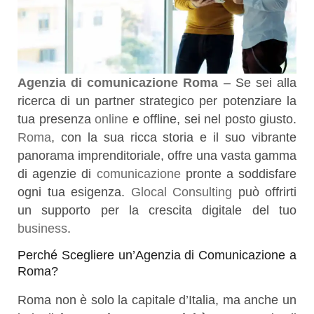
Agenzia di comunicazione Roma
– Se sei alla
ricerca di un partner strategico per potenziare la
tua presenza
online
e offline, sei nel posto giusto.
Roma
, con la sua ricca storia e il suo vibrante
panorama imprenditoriale, offre una vasta gamma
di agenzie di
comunicazione
pronte a soddisfare
ogni tua esigenza.
Glocal Consulting
può offrirti
un supporto per la crescita digitale del tuo
business
.
Perché Scegliere un’Agenzia di Comunicazione a
Roma?
Roma non è solo la capitale d’Italia, ma anche un