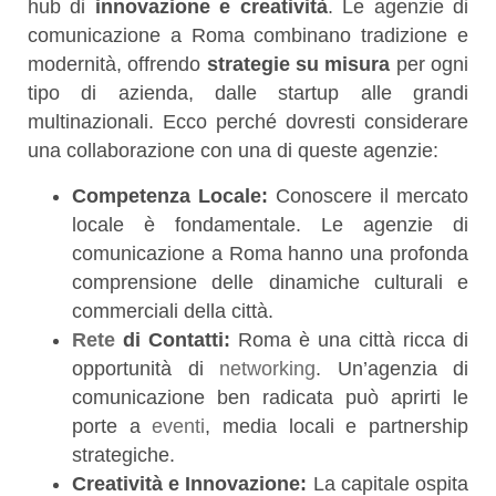
hub di
innovazione e creatività
. Le agenzie di
comunicazione a Roma combinano tradizione e
modernità, offrendo
strategie su misura
per ogni
tipo di azienda, dalle startup alle grandi
multinazionali. Ecco perché dovresti considerare
una collaborazione con una di queste agenzie:
Competenza Locale:
Conoscere il mercato
locale è fondamentale. Le agenzie di
comunicazione a Roma hanno una profonda
comprensione delle dinamiche culturali e
commerciali della città.
Rete
di Contatti:
Roma è una città ricca di
opportunità di
networking
. Un’agenzia di
comunicazione ben radicata può aprirti le
porte a
eventi
, media locali e partnership
strategiche.
Creatività e Innovazione:
La capitale ospita