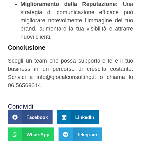
Miglioramento della Reputazione:
Una
strategia di comunicazione efficace può
migliorare notevolmente l’immagine del tuo
brand, aumentare la tua visibilità e attrarre
nuovi clienti.
Conclusione
Scegli un team che possa supportare te e il tuo
business in un percorso di crescita costante.
Scrivici a info@glocalconsulting.it o chiama lo
06.56569014.
Condividi
Facebook
LinkedIn
WhatsApp
Telegram