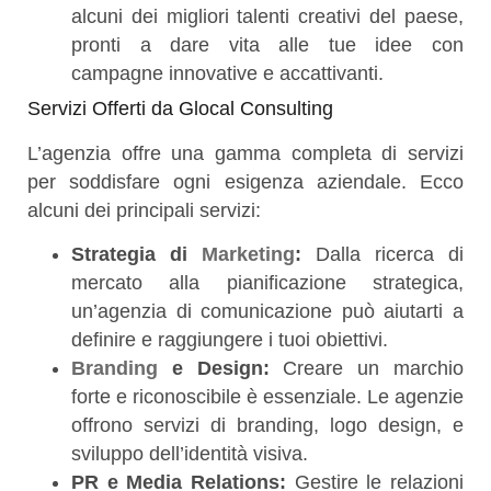
alcuni dei migliori talenti creativi del paese,
pronti a dare vita alle tue idee con
campagne innovative e accattivanti.
Servizi Offerti da Glocal Consulting
L’agenzia offre una gamma completa di servizi
per soddisfare ogni esigenza aziendale. Ecco
alcuni dei principali servizi:
Strategia di
Marketing
:
Dalla ricerca di
mercato alla pianificazione strategica,
un’agenzia di comunicazione può aiutarti a
definire e raggiungere i tuoi obiettivi.
Branding
e Design:
Creare un marchio
forte e riconoscibile è essenziale. Le agenzie
offrono servizi di branding, logo design, e
sviluppo dell’identità visiva.
PR e Media Relations:
Gestire le relazioni