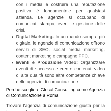
con i media e costruire una reputazione
positiva è fondamentale per qualsiasi
azienda. Le agenzie si occupano di
comunicati stampa, eventi e gestione delle
crisi.
Digital Marketing
:
In un mondo sempre più
digitale, le agenzie di comunicazione offrono
servizi di
SEO
,
social media marketing
,
content marketing e campagne PPC.
Eventi e Produzione
Video
:
Organizzare
eventi di
successo
e creare contenuti video
di alta qualità sono altre competenze chiave
delle agenzie di comunicazione.
Perché scegliere Glocal Consulting come Agenzia
di Comunicazione a Roma
Trovare l’agenzia di comunicazione giusta per la