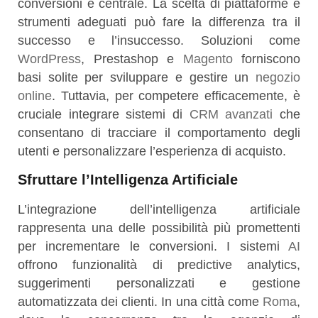
conversioni è centrale. La scelta di piattaforme e
strumenti adeguati può fare la differenza tra il
successo e l’insuccesso. Soluzioni come
WordPress
, Prestashop e
Magento
forniscono
basi solite per sviluppare e gestire un
negozio
online
. Tuttavia, per competere efficacemente, è
cruciale integrare sistemi di
CRM avanzati
che
consentano di tracciare il comportamento degli
utenti e personalizzare l’esperienza di acquisto.
Sfruttare l’Intelligenza Artificiale
L’integrazione dell’intelligenza artificiale
rappresenta una delle possibilità più promettenti
per incrementare le conversioni. I sistemi
AI
offrono funzionalità di predictive analytics,
suggerimenti personalizzati e gestione
automatizzata dei clienti. In una città come
Roma
,