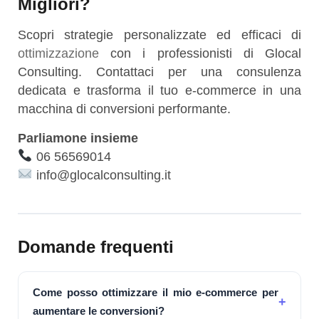
Migliori?
Scopri strategie personalizzate ed efficaci di
ottimizzazione
con i professionisti di Glocal
Consulting. Contattaci per una consulenza
dedicata e trasforma il tuo e-commerce in una
macchina di conversioni performante.
Parliamone insieme
06 56569014
info@glocalconsulting.it
Domande frequenti
Come posso ottimizzare il mio e-commerce per
aumentare le conversioni?