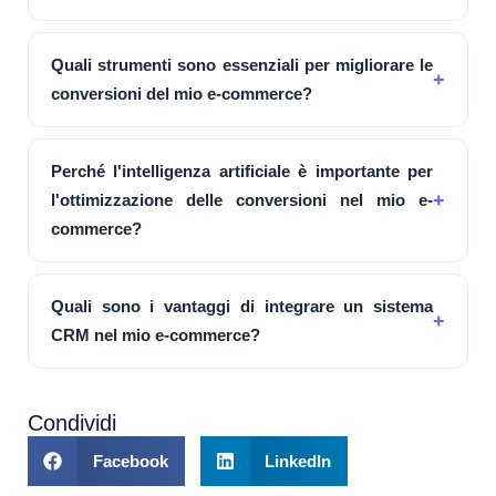
Quali strumenti sono essenziali per migliorare le
conversioni del mio e-commerce?
Perché l'intelligenza artificiale è importante per
l'ottimizzazione delle conversioni nel mio e-
commerce?
Quali sono i vantaggi di integrare un sistema
CRM nel mio e-commerce?
Condividi
Facebook
LinkedIn