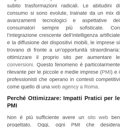
subito trasformazioni radicali. Le abitudini di
consumo si sono evolute, trainate da un mix di
avanzamenti tecnologici e aspettative dei
consumatori sempre più sofisticate. Con
l’integrazione crescente dell’intelligenza artificiale
e la diffusione dei dispositivi mobili, le imprese si
trovano di fronte a un’opportunità straordinaria:
ottimizzare il proprio sito per aumentare le
conversioni
. Questo fenomeno è particolarmente
rilevante per le piccole e medie imprese (
PMI
) e i
professionisti che operano in contesti competitivi
come quello di una
web agency a Roma
.
Perché Ottimizzare: Impatti Pratici per le
PMI
Non è più sufficiente avere un
sito web
ben
progettato. Oggi, ogni PMI che desidera