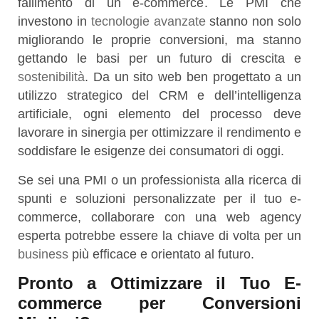
fallimento di un e-commerce. Le PMI che
investono in
tecnologie avanzate
stanno non solo
migliorando le proprie conversioni, ma stanno
gettando le basi per un futuro di crescita e
sostenibilità
. Da un sito web ben progettato a un
utilizzo strategico del CRM e dell’intelligenza
artificiale, ogni elemento del processo deve
lavorare in sinergia per ottimizzare il rendimento e
soddisfare le esigenze dei consumatori di oggi.
Se sei una PMI o un professionista alla ricerca di
spunti e soluzioni personalizzate per il tuo e-
commerce, collaborare con una web agency
esperta potrebbe essere la chiave di volta per un
business
più efficace e orientato al futuro.
Pronto a Ottimizzare il Tuo E-
commerce per Conversioni