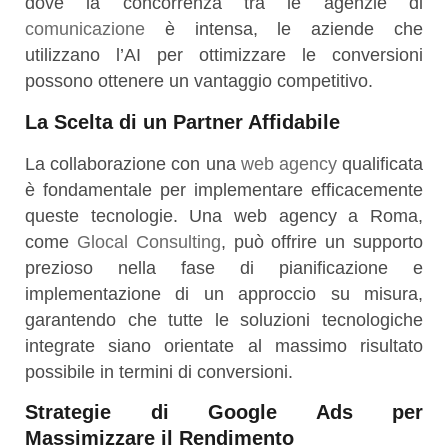
dove la concorrenza tra le agenzie di
comunicazione
è intensa, le aziende che
utilizzano l’AI per ottimizzare le conversioni
possono ottenere un vantaggio competitivo.
La Scelta di un Partner Affidabile
La collaborazione con una
web agency
qualificata
è fondamentale per implementare efficacemente
queste tecnologie. Una web agency a Roma,
come
Glocal Consulting
, può offrire un supporto
prezioso nella fase di pianificazione e
implementazione di un approccio su misura,
garantendo che tutte le soluzioni tecnologiche
integrate siano orientate al massimo risultato
possibile in termini di conversioni.
Strategie di Google Ads per
Massimizzare il Rendimento