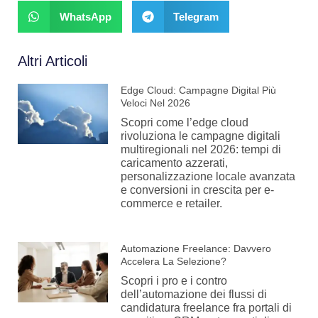
WhatsApp
Telegram
Altri Articoli
Edge Cloud: Campagne Digital Più
Veloci Nel 2026
Scopri come l’edge cloud
rivoluziona le campagne digitali
multiregionali nel 2026: tempi di
caricamento azzerati,
personalizzazione locale avanzata
e conversioni in crescita per e-
commerce e retailer.
Automazione Freelance: Davvero
Accelera La Selezione?
Scopri i pro e i contro
dell’automazione dei flussi di
candidatura freelance fra portali di