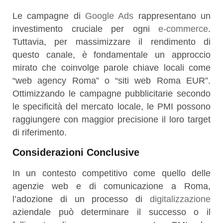
Le campagne di
Google Ads
rappresentano un
investimento cruciale per ogni
e-commerce
.
Tuttavia, per massimizzare il rendimento di
questo canale, è fondamentale un approccio
mirato che coinvolge parole chiave locali come
“web agency Roma” o “siti web Roma EUR”.
Ottimizzando le campagne pubblicitarie secondo
le specificità del mercato locale, le PMI possono
raggiungere con maggior precisione il loro target
di riferimento.
Considerazioni Conclusive
In un contesto competitivo come quello delle
agenzie web e di comunicazione a Roma,
l’adozione di un processo di
digitalizzazione
aziendale può determinare il successo o il