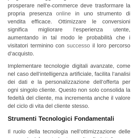
prosperare nell’e-commerce deve trasformare la
propria presenza
online
in uno strumento di
vendita efficace. Ottimizzare le conversioni
significa migliorare l’esperienza utente,
aumentando in tal modo le probabilità che i
visitatori terminino con
successo
il loro percorso
d’acquisto.
Implementare tecnologie digitali avanzate, come
nel caso dell’intelligenza artificiale, facilita l’analisi
dei dati e la personalizzazione dell’offerta per
ogni singolo cliente. Questo non solo consolida la
fedeltà del cliente, ma incrementa anche il valore
del ciclo di vita del cliente stesso.
Strumenti Tecnologici Fondamentali
Il ruolo della tecnologia nell’ottimizzazione delle