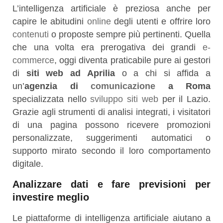
L’intelligenza artificiale è preziosa anche per
capire le abitudini
online
degli utenti e offrire loro
contenuti
o proposte sempre più pertinenti. Quella
che una volta era prerogativa dei grandi
e-
commerce
, oggi diventa praticabile pure ai gestori
di
siti web ad Aprilia
o a chi si affida a
un’
agenzia di
comunicazione
a Roma
specializzata nello
sviluppo siti web
per il Lazio.
Grazie agli strumenti di analisi integrati, i visitatori
di una pagina possono ricevere promozioni
personalizzate, suggerimenti automatici o
supporto mirato secondo il loro comportamento
digitale.
Analizzare dati e fare previsioni per
investire meglio
Le piattaforme di intelligenza artificiale aiutano a