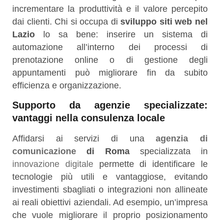
incrementare la produttività e il valore percepito
dai clienti. Chi si occupa di
sviluppo siti web nel
Lazio
lo sa bene: inserire un sistema di
automazione all’interno dei processi di
prenotazione online o di gestione degli
appuntamenti può migliorare fin da subito
efficienza e organizzazione.
Supporto da agenzie specializzate:
vantaggi nella consulenza locale
Affidarsi ai servizi di una
agenzia di
comunicazione
di Roma
specializzata in
innovazione digitale
permette di identificare le
tecnologie più utili e vantaggiose, evitando
investimenti sbagliati o integrazioni non allineate
ai reali obiettivi aziendali. Ad esempio, un’impresa
che vuole migliorare il proprio posizionamento