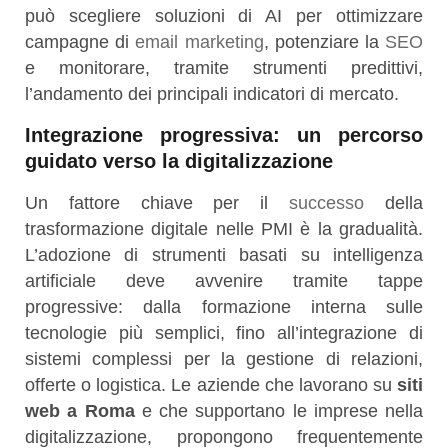
può scegliere soluzioni di AI per ottimizzare
campagne di
email marketing
, potenziare la
SEO
e monitorare, tramite strumenti predittivi,
l’andamento dei principali indicatori di mercato.
Integrazione progressiva: un percorso
guidato verso la digitalizzazione
Un fattore chiave per il
successo
della
trasformazione digitale nelle PMI è la gradualità.
L’adozione di strumenti basati su intelligenza
artificiale deve avvenire tramite tappe
progressive: dalla formazione interna sulle
tecnologie più semplici, fino all’integrazione di
sistemi complessi per la gestione di relazioni,
offerte o logistica. Le aziende che lavorano su
siti
web a Roma
e che supportano le imprese nella
digitalizzazione, propongono frequentemente