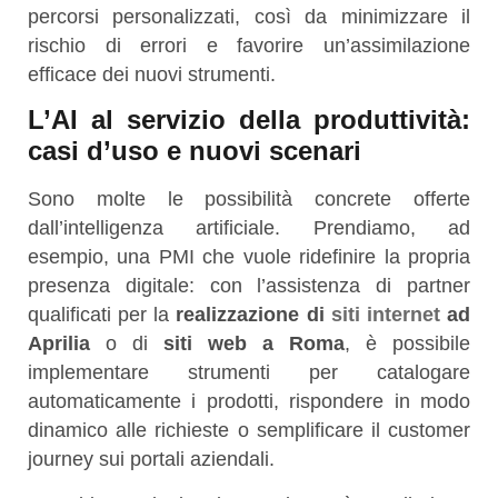
percorsi personalizzati, così da minimizzare il
rischio di errori e favorire un’assimilazione
efficace dei nuovi strumenti.
L’AI al servizio della produttività:
casi d’uso e nuovi scenari
Sono molte le possibilità concrete offerte
dall’intelligenza artificiale. Prendiamo, ad
esempio, una PMI che vuole ridefinire la propria
presenza digitale: con l’assistenza di partner
qualificati per la
realizzazione di
siti internet
ad
Aprilia
o di
siti web a Roma
, è possibile
implementare strumenti per catalogare
automaticamente i prodotti, rispondere in modo
dinamico alle richieste o semplificare il customer
journey sui portali aziendali.