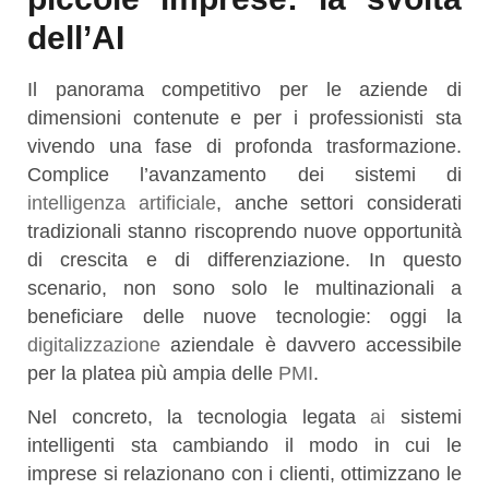
dell’AI
Il panorama competitivo per le aziende di
dimensioni contenute e per i professionisti sta
vivendo una fase di profonda trasformazione.
Complice l’avanzamento dei sistemi di
intelligenza artificiale
, anche settori considerati
tradizionali stanno riscoprendo nuove opportunità
di crescita e di differenziazione. In questo
scenario, non sono solo le multinazionali a
beneficiare delle nuove tecnologie: oggi la
digitalizzazione
aziendale è davvero accessibile
per la platea più ampia delle
PMI
.
Nel concreto, la tecnologia legata
ai
sistemi
intelligenti sta cambiando il modo in cui le
imprese si relazionano con i clienti, ottimizzano le