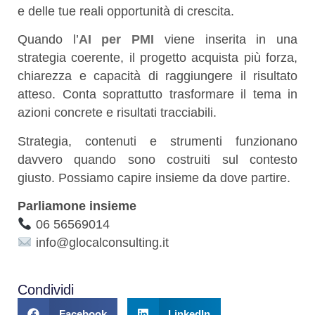
e delle tue reali opportunità di crescita.
Quando l’
AI per PMI
viene inserita in una
strategia coerente, il progetto acquista più forza,
chiarezza e capacità di raggiungere il risultato
atteso. Conta soprattutto trasformare il tema in
azioni concrete e risultati tracciabili.
Strategia, contenuti e strumenti funzionano
davvero quando sono costruiti sul contesto
giusto. Possiamo capire insieme da dove partire.
Parliamone insieme
06 56569014
info@glocalconsulting.it
Condividi
Facebook
LinkedIn