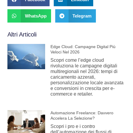
WhatsApp
Telegram
Altri Articoli
Edge Cloud: Campagne Digital Più
Veloci Nel 2026
Scopri come l’edge cloud
rivoluziona le campagne digitali
multiregionali nel 2026: tempi di
caricamento azzerati,
personalizzazione locale avanzata
e conversioni in crescita per e-
commerce e retailer.
Automazione Freelance: Davvero
Accelera La Selezione?
Scopri i pro e i contro
dell’automazione dei flussi di