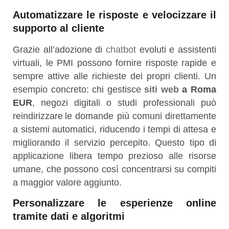
Automatizzare le risposte e velocizzare il
supporto al cliente
Grazie all’adozione di
chatbot
evoluti e assistenti
virtuali, le PMI possono fornire risposte rapide e
sempre attive alle richieste dei propri clienti. Un
esempio concreto: chi gestisce
siti web
a Roma
EUR
, negozi digitali o studi professionali può
reindirizzare le domande più comuni direttamente
a sistemi automatici, riducendo i tempi di attesa e
migliorando il servizio percepito. Questo tipo di
applicazione libera tempo prezioso alle risorse
umane, che possono così concentrarsi su compiti
a maggior valore aggiunto.
Personalizzare le esperienze online
tramite dati e algoritmi