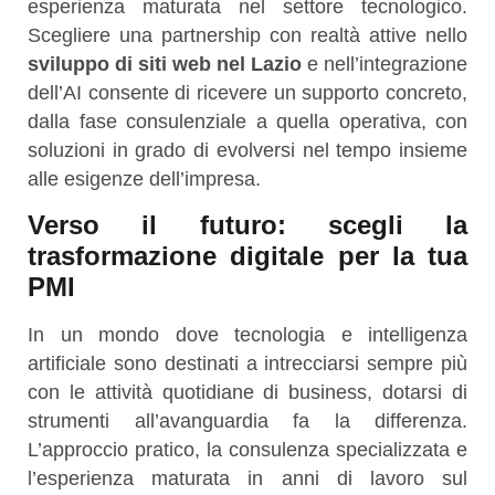
esperienza maturata nel settore tecnologico.
Scegliere una partnership con realtà attive nello
sviluppo di siti web nel Lazio
e nell’integrazione
dell’AI consente di ricevere un supporto concreto,
dalla fase consulenziale a quella operativa, con
soluzioni in grado di evolversi nel tempo insieme
alle esigenze dell’impresa.
Verso il futuro: scegli la
trasformazione digitale per la tua
PMI
In un mondo dove tecnologia e intelligenza
artificiale sono destinati a intrecciarsi sempre più
con le attività quotidiane di business, dotarsi di
strumenti all’avanguardia fa la differenza.
L’approccio pratico, la consulenza specializzata e
l’esperienza maturata in anni di lavoro sul