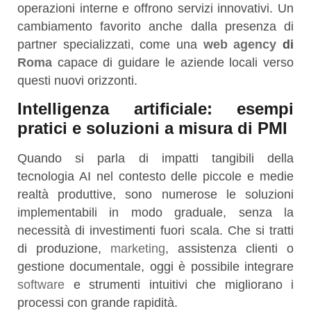
operazioni interne e offrono servizi innovativi. Un
cambiamento favorito anche dalla presenza di
partner specializzati, come una
web agency
di
Roma
capace di guidare le aziende locali verso
questi nuovi orizzonti.
Intelligenza artificiale: esempi
pratici e soluzioni a misura di PMI
Quando si parla di impatti tangibili della
tecnologia AI nel contesto delle piccole e medie
realtà produttive, sono numerose le soluzioni
implementabili in modo graduale, senza la
necessità di investimenti fuori scala. Che si tratti
di produzione,
marketing
, assistenza clienti o
gestione documentale, oggi è possibile integrare
software
e strumenti intuitivi che migliorano i
processi con grande rapidità.