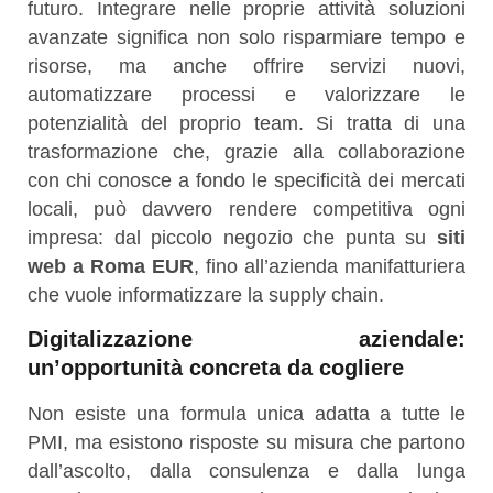
futuro. Integrare nelle proprie attività soluzioni
avanzate significa non solo risparmiare tempo e
risorse, ma anche offrire servizi nuovi,
automatizzare processi e valorizzare le
potenzialità del proprio team. Si tratta di una
trasformazione che, grazie alla collaborazione
con chi conosce a fondo le specificità dei mercati
locali, può davvero rendere competitiva ogni
impresa: dal piccolo negozio che punta su
siti
web a Roma EUR
, fino all’azienda manifatturiera
che vuole informatizzare la supply chain.
Digitalizzazione aziendale:
un’opportunità concreta da cogliere
Non esiste una formula unica adatta a tutte le
PMI, ma esistono risposte su misura che partono
dall’ascolto, dalla consulenza e dalla lunga