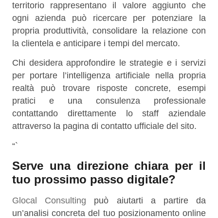
territorio rappresentano il valore aggiunto che
ogni azienda può ricercare per potenziare la
propria produttività, consolidare la relazione con
la clientela e anticipare i tempi del mercato.
Chi desidera approfondire le strategie e i servizi
per portare l’intelligenza artificiale nella propria
realtà può trovare risposte concrete, esempi
pratici e una consulenza professionale
contattando direttamente lo staff aziendale
attraverso la pagina di contatto ufficiale del sito.
“`
Serve una direzione chiara per il
tuo prossimo passo digitale?
Glocal Consulting
può aiutarti a partire da
un’analisi concreta del tuo posizionamento online