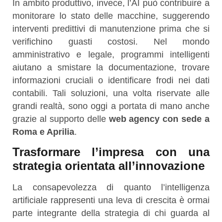
In ambito produttivo, invece, l’AI può contribuire a
monitorare lo stato delle macchine, suggerendo
interventi predittivi di manutenzione prima che si
verifichino guasti costosi. Nel mondo
amministrativo e legale, programmi intelligenti
aiutano a smistare la documentazione, trovare
informazioni cruciali o identificare frodi nei dati
contabili. Tali soluzioni, una volta riservate alle
grandi realtà, sono oggi a portata di mano anche
grazie al supporto delle
web agency con sede a
Roma e Aprilia
.
Trasformare l’impresa con una
strategia orientata all’innovazione
La consapevolezza di quanto l’intelligenza
artificiale rappresenti una leva di crescita è ormai
parte integrante della strategia di chi guarda al