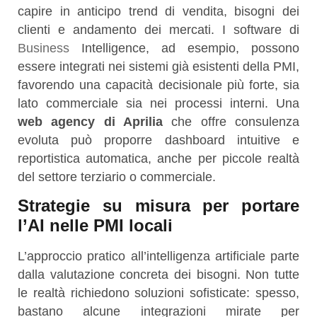
capire in anticipo trend di vendita, bisogni dei
clienti e andamento dei mercati. I software di
Business
Intelligence, ad esempio, possono
essere integrati nei sistemi già esistenti della PMI,
favorendo una capacità decisionale più forte, sia
lato commerciale sia nei processi interni. Una
web agency di Aprilia
che offre consulenza
evoluta può proporre dashboard intuitive e
reportistica automatica, anche per piccole realtà
del settore terziario o commerciale.
Strategie su misura per portare
l’AI nelle PMI locali
L’approccio pratico all’intelligenza artificiale parte
dalla valutazione concreta dei bisogni. Non tutte
le realtà richiedono soluzioni sofisticate: spesso,
bastano alcune integrazioni mirate per