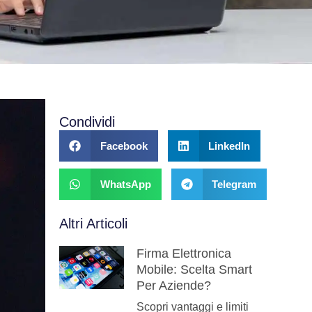
Condividi
Facebook
LinkedIn
WhatsApp
Telegram
Altri Articoli
Firma Elettronica
Mobile: Scelta Smart
Per Aziende?
Scopri vantaggi e limiti