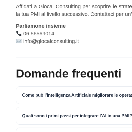
Affidati a Glocal Consulting per scoprire le strat
la tua PMI al livello successivo. Contattaci per un’
Parliamone insieme
06 56569014
info@glocalconsulting.it
Domande frequenti
Come può l’Intelligenza Artificiale migliorare le opera
Quali sono i primi passi per integrare l’AI in una PMI?