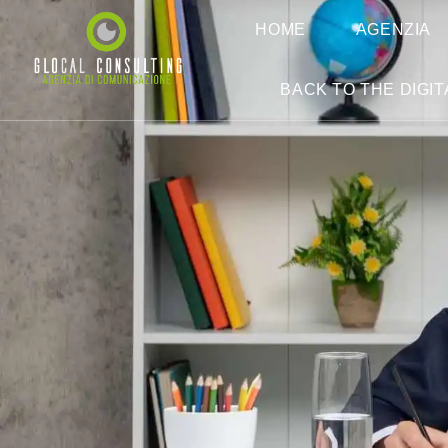
HOME
AGENZIA
BACK TO THE DIGIT