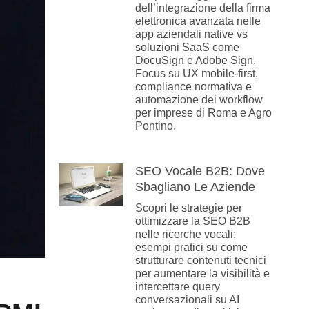
dell’integrazione della firma
elettronica avanzata nelle
app aziendali native vs
soluzioni SaaS come
DocuSign e Adobe Sign.
Focus su UX mobile-first,
compliance normativa e
automazione dei workflow
per imprese di Roma e Agro
Pontino.
SEO Vocale B2B: Dove
Sbagliano Le Aziende
Scopri le strategie per
ottimizzare la SEO B2B
nelle ricerche vocali:
esempi pratici su come
strutturare contenuti tecnici
per aumentare la visibilità e
intercettare query
conversazionali su AI