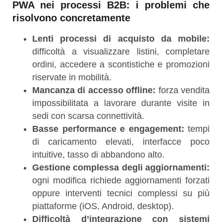
PWA nei processi B2B: i problemi che
risolvono concretamente
Lenti processi di acquisto da mobile:
difficoltà a visualizzare listini, completare
ordini, accedere a scontistiche e promozioni
riservate in mobilità.
Mancanza di accesso offline:
forza vendita
impossibilitata a lavorare durante visite in
sedi con scarsa connettività.
Basse performance e engagement:
tempi
di caricamento elevati, interfacce poco
intuitive, tasso di abbandono alto.
Gestione complessa degli aggiornamenti:
ogni modifica richiede aggiornamenti forzati
oppure interventi tecnici complessi su più
piattaforme (iOS, Android, desktop).
Difficoltà d’integrazione con sistemi