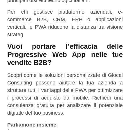
principali distretti tecnologici italiani.
Per chi gestisce piattaforme aziendali, e-
commerce B2B, CRM, ERP o applicazioni
verticali, le PWA riducono la distanza tra visione
strateg
Vuoi portare l’efficacia delle
Progressive Web App nelle tue
vendite B2B?
Scopri come le soluzioni personalizzate di Glocal
Consulting possono aiutare la tua azienda a
sfruttare tutti i vantaggi delle PWA per ottimizzare
i processi di acquisto da mobile. Richiedi una
consulenza gratuita per analizzare il potenziale
digitale del tuo business.
Parliamone insieme