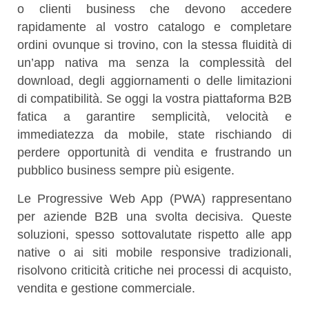
o clienti business che devono accedere
rapidamente al vostro catalogo e completare
ordini ovunque si trovino, con la stessa fluidità di
un’app nativa ma senza la complessità del
download, degli aggiornamenti o delle limitazioni
di compatibilità. Se oggi la vostra piattaforma B2B
fatica a garantire semplicità, velocità e
immediatezza da mobile, state rischiando di
perdere opportunità di vendita e frustrando un
pubblico business sempre più esigente.
Le Progressive Web App (PWA) rappresentano
per aziende B2B una svolta decisiva. Queste
soluzioni, spesso sottovalutate rispetto alle app
native o ai siti mobile responsive tradizionali,
risolvono criticità critiche nei processi di acquisto,
vendita e gestione commerciale.