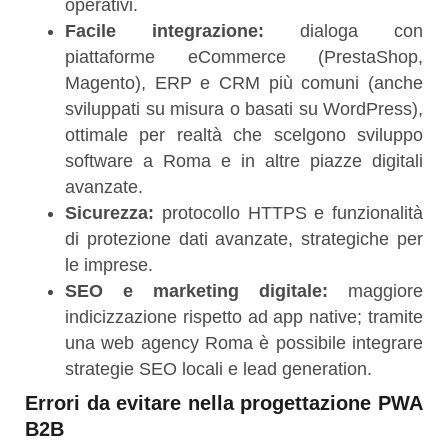
operativi.
Facile integrazione:
dialoga con
piattaforme eCommerce (PrestaShop,
Magento), ERP e CRM più comuni (anche
sviluppati su misura o basati su WordPress),
ottimale per realtà che scelgono sviluppo
software a Roma e in altre piazze digitali
avanzate.
Sicurezza:
protocollo HTTPS e funzionalità
di protezione dati avanzate, strategiche per
le imprese.
SEO e marketing digitale:
maggiore
indicizzazione rispetto ad app native; tramite
una web agency Roma è possibile integrare
strategie SEO locali e lead generation.
Errori da evitare nella progettazione PWA
B2B