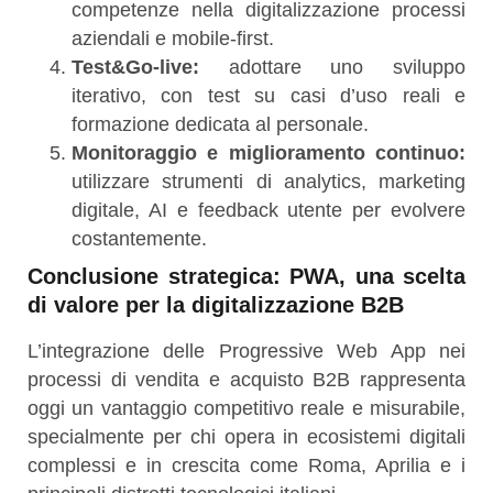
competenze nella digitalizzazione processi
aziendali e mobile-first.
Test&Go-live:
adottare uno sviluppo
iterativo, con test su casi d’uso reali e
formazione dedicata al personale.
Monitoraggio e miglioramento continuo:
utilizzare strumenti di analytics, marketing
digitale, AI e feedback utente per evolvere
costantemente.
Conclusione strategica: PWA, una scelta
di valore per la digitalizzazione B2B
L’integrazione delle Progressive Web App nei
processi di vendita e acquisto B2B rappresenta
oggi un vantaggio competitivo reale e misurabile,
specialmente per chi opera in ecosistemi digitali
complessi e in crescita come Roma, Aprilia e i