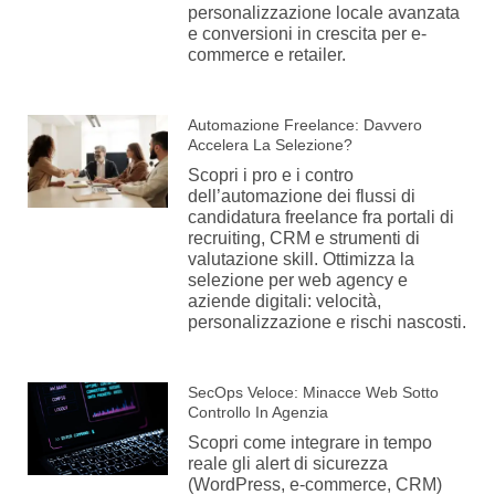
personalizzazione locale avanzata
e conversioni in crescita per e-
commerce e retailer.
Automazione Freelance: Davvero
Accelera La Selezione?
Scopri i pro e i contro
dell’automazione dei flussi di
candidatura freelance fra portali di
recruiting, CRM e strumenti di
valutazione skill. Ottimizza la
selezione per web agency e
aziende digitali: velocità,
personalizzazione e rischi nascosti.
SecOps Veloce: Minacce Web Sotto
Controllo In Agenzia
Scopri come integrare in tempo
reale gli alert di sicurezza
(WordPress, e-commerce, CRM)