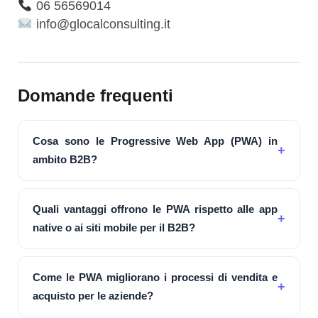
06 56569014
info@glocalconsulting.it
Domande frequenti
Cosa sono le Progressive Web App (PWA) in
ambito B2B?
Quali vantaggi offrono le PWA rispetto alle app
native o ai siti mobile per il B2B?
Come le PWA migliorano i processi di vendita e
acquisto per le aziende?