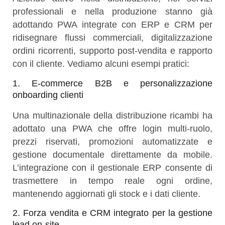
professionali e nella produzione stanno già
adottando PWA integrate con ERP e CRM per
ridisegnare flussi commerciali, digitalizzazione
ordini ricorrenti, supporto post-vendita e rapporto
con il cliente. Vediamo alcuni esempi pratici:
1. E-commerce B2B e personalizzazione
onboarding clienti
Una multinazionale della distribuzione ricambi ha
adottato una PWA che offre login multi-ruolo,
prezzi riservati, promozioni automatizzate e
gestione documentale direttamente da mobile.
L’integrazione con il gestionale ERP consente di
trasmettere in tempo reale ogni ordine,
mantenendo aggiornati gli stock e i dati cliente.
2. Forza vendita e CRM integrato per la gestione
lead on-site