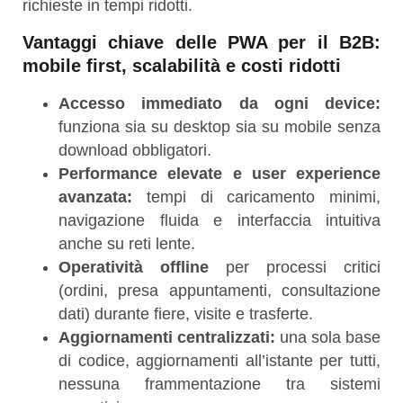
richieste in tempi ridotti.
Vantaggi chiave delle PWA per il B2B:
mobile first, scalabilità e costi ridotti
Accesso immediato da ogni device:
funziona sia su desktop sia su mobile senza
download obbligatori.
Performance elevate e user experience
avanzata:
tempi di caricamento minimi,
navigazione fluida e interfaccia intuitiva
anche su reti lente.
Operatività offline
per processi critici
(ordini, presa appuntamenti, consultazione
dati) durante fiere, visite e trasferte.
Aggiornamenti centralizzati:
una sola base
di codice, aggiornamenti all’istante per tutti,
nessuna frammentazione tra sistemi