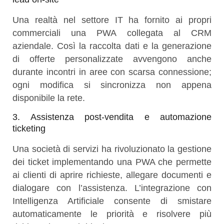
Una realtà nel settore IT ha fornito ai propri
commerciali una PWA collegata al CRM
aziendale. Così la raccolta dati e la generazione
di offerte personalizzate avvengono anche
durante incontri in aree con scarsa connessione;
ogni modifica si sincronizza non appena
disponibile la rete.
3. Assistenza post-vendita e automazione
ticketing
Una società di servizi ha rivoluzionato la gestione
dei ticket implementando una PWA che permette
ai clienti di aprire richieste, allegare documenti e
dialogare con l’assistenza. L’integrazione con
Intelligenza Artificiale consente di smistare
automaticamente le priorità e risolvere più