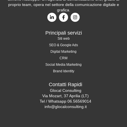
proprio team, opera nel settore della comunicazione digitale e
grafica.
Principali servizi
Siti web
SEO & Google Ads
Digital Marketing
CRM
Social Media Marketing
Brand Identity
Contatti Rapidi
Glocal Consulting
Via Mozart, 37 Aprilia (LT)
Tel / Whatsapp 06.56569014
info@glocalconsulting.it