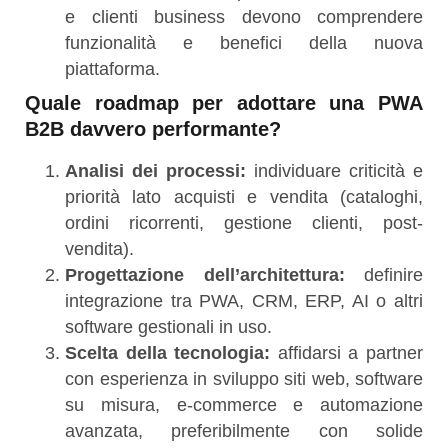
e clienti business devono comprendere
funzionalità e benefici della nuova
piattaforma.
Quale roadmap per adottare una PWA
B2B davvero performante?
Analisi dei processi:
individuare criticità e
priorità lato acquisti e vendita (cataloghi,
ordini ricorrenti, gestione clienti, post-
vendita).
Progettazione dell’architettura:
definire
integrazione tra PWA, CRM, ERP, AI o altri
software gestionali in uso.
Scelta della tecnologia:
affidarsi a partner
con esperienza in sviluppo siti web, software
su misura, e-commerce e automazione
avanzata, preferibilmente con solide