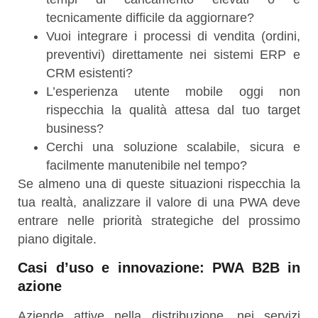
tecnicamente difficile da aggiornare?
Vuoi integrare i processi di vendita (ordini,
preventivi) direttamente nei sistemi ERP e
CRM esistenti?
L’esperienza utente mobile oggi non
rispecchia la qualità attesa dal tuo target
business?
Cerchi una soluzione scalabile, sicura e
facilmente manutenibile nel tempo?
Se almeno una di queste situazioni rispecchia la
tua realtà, analizzare il valore di una PWA deve
entrare nelle priorità strategiche del prossimo
piano digitale.
Casi d’uso e innovazione: PWA B2B in
azione
Aziende attive nella distribuzione, nei servizi