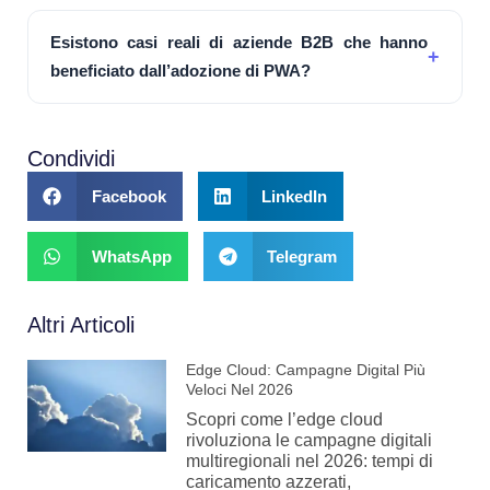
Esistono casi reali di aziende B2B che hanno
beneficiato dall’adozione di PWA?
Condividi
Facebook
LinkedIn
WhatsApp
Telegram
Altri Articoli
Edge Cloud: Campagne Digital Più
Veloci Nel 2026
Scopri come l’edge cloud
rivoluziona le campagne digitali
multiregionali nel 2026: tempi di
caricamento azzerati,