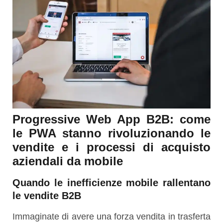
Progressive Web App B2B: come
le PWA stanno rivoluzionando le
vendite e i processi di acquisto
aziendali da mobile
Quando le inefficienze mobile rallentano
le vendite B2B
Immaginate di avere una forza vendita in trasferta