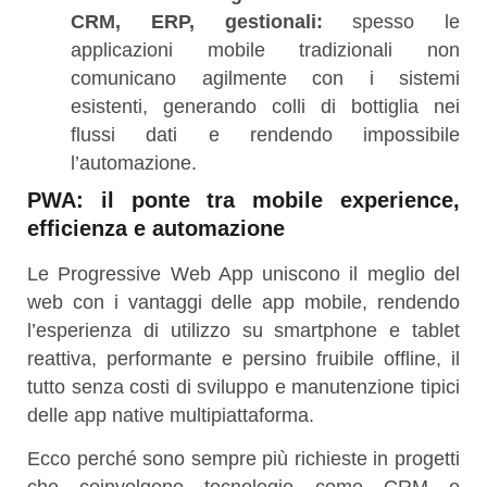
CRM, ERP, gestionali:
spesso le
applicazioni mobile tradizionali non
comunicano agilmente con i sistemi
esistenti, generando colli di bottiglia nei
flussi dati e rendendo impossibile
l’automazione.
PWA: il ponte tra mobile experience,
efficienza e automazione
Le Progressive Web App uniscono il meglio del
web con i vantaggi delle app mobile, rendendo
l’esperienza di utilizzo su smartphone e tablet
reattiva, performante e persino fruibile offline, il
tutto senza costi di sviluppo e manutenzione tipici
delle app native multipiattaforma.
Ecco perché sono sempre più richieste in progetti