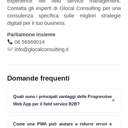
experience nel field service management.
Contatta gli esperti di Glocal Consulting per una
consulenza specifica sulle migliori strategie
digitali per il tuo business.
Parliamone insieme
06 56569014
info@glocalconsulting.it
Domande frequenti
Quali sono i principali vantaggi delle Progressive
Web App per il field service B2B?
Come una PWA può aiutare a ridurre errori e