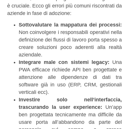
è cruciale. Ecco gli errori più comuni riscontrati da
aziende in fase di adozione:
Sottovalutare la mappatura dei processi:
Non coinvolgere i responsabili operativi nella
definizione dei flussi di lavoro porta spesso a
creare soluzioni poco aderenti alla realtà
aziendale.
Integrare male con sistemi legacy:
Una
PWA efficace richiede API ben progettate e
attenzione alle dipendenze di dati tra
software già in uso (ERP, CRM, gestionali
verticali ecc).
Investire solo nell’interfaccia,
trascurando la user experience:
Un’app
ben progettata tecnicamente ma difficile da
usare porta all’abbandono da parte del