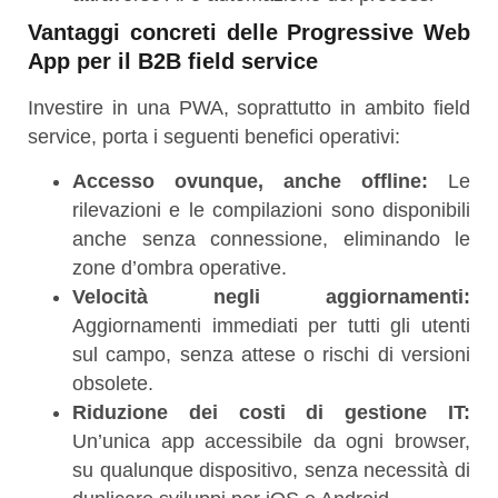
Vantaggi concreti delle Progressive Web
App per il B2B field service
Investire in una PWA, soprattutto in ambito field
service, porta i seguenti benefici operativi:
Accesso ovunque, anche offline:
Le
rilevazioni e le compilazioni sono disponibili
anche senza connessione, eliminando le
zone d’ombra operative.
Velocità negli aggiornamenti:
Aggiornamenti immediati per tutti gli utenti
sul campo, senza attese o rischi di versioni
obsolete.
Riduzione dei costi di gestione IT:
Un’unica app accessibile da ogni browser,
su qualunque dispositivo, senza necessità di