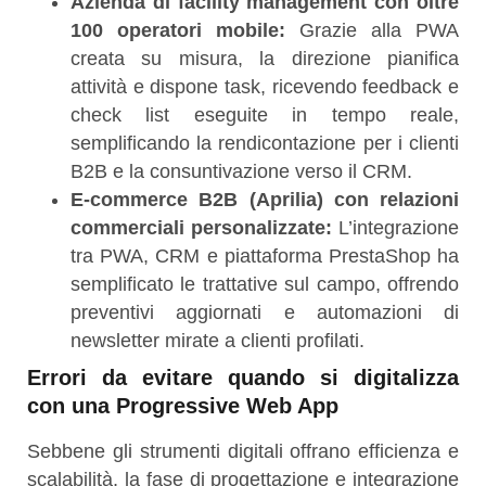
Azienda di facility management con oltre
100 operatori mobile:
Grazie alla PWA
creata su misura, la direzione pianifica
attività e dispone task, ricevendo feedback e
check list eseguite in tempo reale,
semplificando la rendicontazione per i clienti
B2B e la consuntivazione verso il CRM.
E-commerce B2B (Aprilia) con relazioni
commerciali personalizzate:
L’integrazione
tra PWA, CRM e piattaforma PrestaShop ha
semplificato le trattative sul campo, offrendo
preventivi aggiornati e automazioni di
newsletter mirate a clienti profilati.
Errori da evitare quando si digitalizza
con una Progressive Web App
Sebbene gli strumenti digitali offrano efficienza e
scalabilità, la fase di progettazione e integrazione