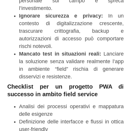
personale sul campo e spreca
l’investimento.
Ignorare sicurezza e privacy:
In un
contesto di digitalizzazione crescente,
trascurare crittografia, backup e
autorizzazioni di accesso può comportare
rischi notevoli.
Mancato test in situazioni reali:
Lanciare
la soluzione senza validare realmente l’app
in ambiente “field” rischia di generare
disservizi e resistenze.
Checklist per un progetto PWA di
successo in ambito field service
Analisi dei processi operativi e mappatura
delle esigenze
Definizione delle interfacce e flussi in ottica
user-friendly