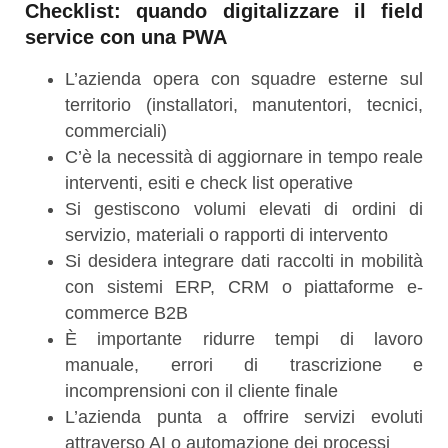
Checklist: quando digitalizzare il field
service con una PWA
L’azienda opera con squadre esterne sul
territorio (installatori, manutentori, tecnici,
commerciali)
C’è la necessità di aggiornare in tempo reale
interventi, esiti e check list operative
Si gestiscono volumi elevati di ordini di
servizio, materiali o rapporti di intervento
Si desidera integrare dati raccolti in mobilità
con sistemi ERP, CRM o piattaforme e-
commerce B2B
È importante ridurre tempi di lavoro
manuale, errori di trascrizione e
incomprensioni con il cliente finale
L’azienda punta a offrire servizi evoluti
attraverso AI o automazione dei processi