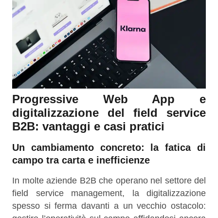
Progressive Web App e
digitalizzazione del field service
B2B: vantaggi e casi pratici
Un cambiamento concreto: la fatica di
campo tra carta e inefficienze
In molte aziende B2B che operano nel settore del
field service management, la digitalizzazione
spesso si ferma davanti a un vecchio ostacolo: