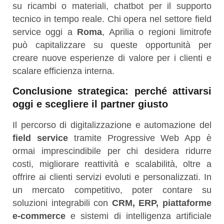
su ricambi o materiali, chatbot per il supporto
tecnico in tempo reale. Chi opera nel settore field
service oggi a
Roma
, Aprilia o regioni limitrofe
può capitalizzare su queste opportunità per
creare nuove esperienze di valore per i clienti e
scalare efficienza interna.
Conclusione strategica: perché attivarsi
oggi e scegliere il partner giusto
Il percorso di digitalizzazione e automazione del
field service
tramite Progressive Web App è
ormai imprescindibile per chi desidera ridurre
costi, migliorare reattività e scalabilità, oltre a
offrire ai clienti servizi evoluti e personalizzati. In
un mercato competitivo, poter contare su
soluzioni integrabili con
CRM, ERP, piattaforme
e-commerce
e sistemi di intelligenza artificiale