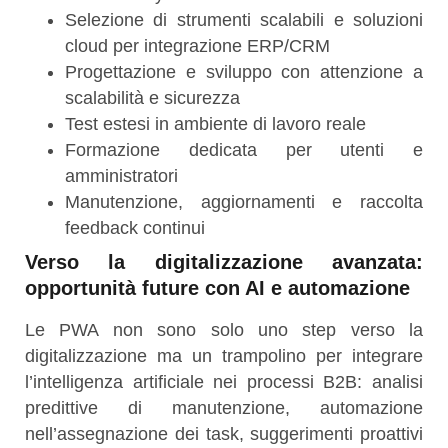
Selezione di strumenti scalabili e soluzioni
cloud per integrazione ERP/CRM
Progettazione e sviluppo con attenzione a
scalabilità e sicurezza
Test estesi in ambiente di lavoro reale
Formazione dedicata per utenti e
amministratori
Manutenzione, aggiornamenti e raccolta
feedback continui
Verso la digitalizzazione avanzata:
opportunità future con AI e automazione
Le PWA non sono solo uno step verso la
digitalizzazione ma un trampolino per integrare
l’intelligenza artificiale nei processi B2B: analisi
predittive di manutenzione, automazione
nell’assegnazione dei task, suggerimenti proattivi