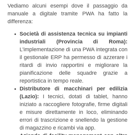
Vediamo alcuni esempi dove il passaggio da
manuale a digitale tramite PWA ha fatto la
differenza:
Società di assistenza tecnica su impianti
industriali (Provincia di Roma):
L’implementazione di una PWA integrata con
il gestionale ERP ha permesso di azzerare i
ritardi di invio rapportini e migliorare la
pianificazione delle squadre grazie a
reportistica in tempo reale.
Distributore di macchinari per edilizia
(Lazio):
I tecnici, dotati di tablet, hanno
iniziato a raccogliere fotografie, firme digitali
e misure direttamente in loco, eliminando
errori di trascrizione e snellendo la gestione
di magazzino e ricambi via app.