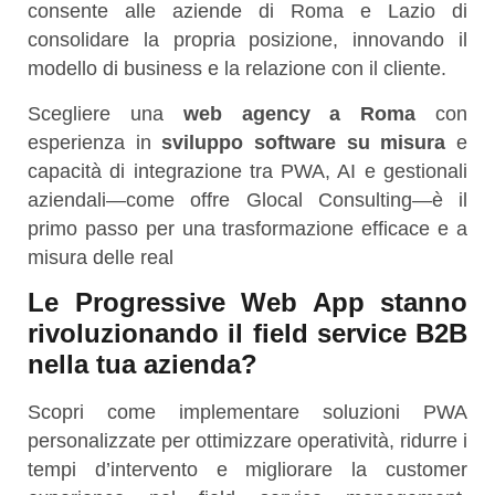
consente alle aziende di Roma e Lazio di
consolidare la propria posizione, innovando il
modello di business e la relazione con il cliente.
Scegliere una
web agency a Roma
con
esperienza in
sviluppo software su misura
e
capacità di integrazione tra PWA, AI e gestionali
aziendali—come offre Glocal Consulting—è il
primo passo per una trasformazione efficace e a
misura delle real
Le Progressive Web App stanno
rivoluzionando il field service B2B
nella tua azienda?
Scopri come implementare soluzioni PWA
personalizzate per ottimizzare operatività, ridurre i
tempi d’intervento e migliorare la customer