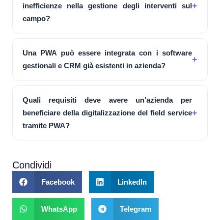
inefficienze nella gestione degli interventi sul
campo?
Una PWA può essere integrata con i software
gestionali e CRM già esistenti in azienda?
Quali requisiti deve avere un’azienda per
beneficiare della digitalizzazione del field service
tramite PWA?
Condividi
Facebook
LinkedIn
WhatsApp
Telegram