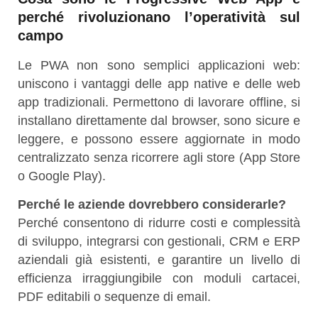
perché rivoluzionano l’operatività sul
campo
Le PWA non sono semplici applicazioni web:
uniscono i vantaggi delle app native e delle web
app tradizionali. Permettono di lavorare offline, si
installano direttamente dal browser, sono sicure e
leggere, e possono essere aggiornate in modo
centralizzato senza ricorrere agli store (App Store
o Google Play).
Perché le aziende dovrebbero considerarle?
Perché consentono di ridurre costi e complessità
di sviluppo, integrarsi con gestionali, CRM e ERP
aziendali già esistenti, e garantire un livello di
efficienza irraggiungibile con moduli cartacei,
PDF editabili o sequenze di email.