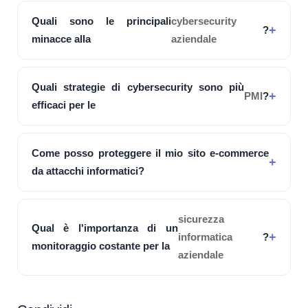
Quali sono le principali
cybersecurity
?
minacce alla
aziendale
Quali strategie di cybersecurity sono più
PMI
?
efficaci per le
Come posso proteggere il mio sito e-commerce
da attacchi informatici?
sicurezza
Qual è l'importanza di un
informatica
?
monitoraggio costante per la
aziendale