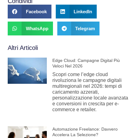
Condividi
Facebook
LinkedIn
WhatsApp
Telegram
Altri Articoli
Edge Cloud: Campagne Digital Più
Veloci Nel 2026
Scopri come l’edge cloud
rivoluziona le campagne digitali
multiregionali nel 2026: tempi di
caricamento azzerati,
personalizzazione locale avanzata
e conversioni in crescita per e-
commerce e retailer.
Automazione Freelance: Davvero
Accelera La Selezione?