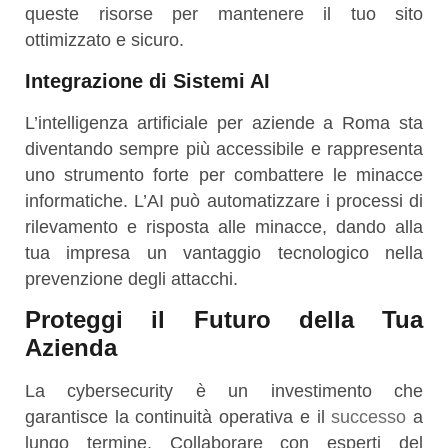
queste risorse per mantenere il tuo sito
ottimizzato e sicuro.
Integrazione di Sistemi AI
L’intelligenza artificiale per aziende a Roma sta
diventando sempre più accessibile e rappresenta
uno strumento forte per combattere le minacce
informatiche. L’AI può automatizzare i processi di
rilevamento e risposta alle minacce, dando alla
tua impresa un vantaggio tecnologico nella
prevenzione degli attacchi.
Proteggi il Futuro della Tua
Azienda
La cybersecurity è un investimento che
garantisce la continuità operativa e il
successo
a
lungo termine. Collaborare con esperti del