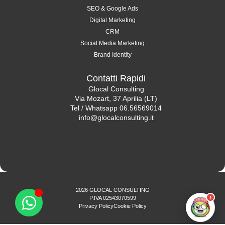
SEO & Google Ads
Digital Marketing
CRM
Social Media Marketing
Brand Identity
Contatti Rapidi
Glocal Consulting
Via Mozart, 37 Aprilia (LT)
Tel / Whatsapp 06.56569014
info@glocalconsulting.it
2026 GLOCAL CONSULTING
1
P.IVA 02543070599
Privacy Policy
Cookie Policy