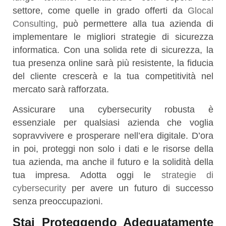
settore, come quelle in grado offerti da
Glocal
Consulting
, può permettere alla tua azienda di
implementare le migliori strategie di sicurezza
informatica. Con una solida rete di sicurezza, la
tua presenza online sarà più resistente, la fiducia
del cliente crescerà e la tua competitività nel
mercato sarà rafforzata.
Assicurare una cybersecurity robusta è
essenziale per qualsiasi azienda che voglia
sopravvivere e prosperare nell’era digitale. D’ora
in poi, proteggi non solo i dati e le risorse della
tua azienda, ma anche il futuro e la solidità della
tua impresa. Adotta oggi le
strategie di
cybersecurity
per avere un futuro di successo
senza preoccupazioni.
Stai Proteggendo Adeguatamente