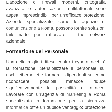
L’adozione di firewall moderni, crittografia
avanzata e autenticazioni multifattoriali sono
aspetti imprescindibili per un’efficace protezione.
Aziende specializzate, come le agenzie di
comunicazione
a Roma, possono fornire soluzioni
tailor-made per rafforzare il tuo network
aziendale.
Formazione del Personale
Una delle migliori difese contro i cyberattacchi è
la formazione. Sensibilizzare il personale sui
rischi cibernetici e formare i dipendenti su come
riconoscere possibili minacce riduce
significativamente le possibilità di attacco.
Lavorare con un’agenzia di
marketing
a Roma
specializzata in formazione per la
sicurezza
informatica
offre un duplice vantaggio: protezione