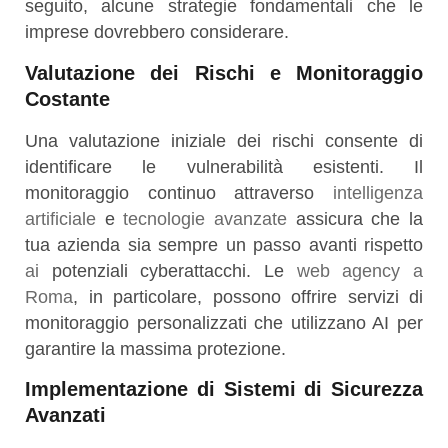
seguito, alcune strategie fondamentali che le
imprese dovrebbero considerare.
Valutazione dei Rischi e Monitoraggio
Costante
Una valutazione iniziale dei rischi consente di
identificare le vulnerabilità esistenti. Il
monitoraggio continuo attraverso
intelligenza
artificiale
e
tecnologie avanzate
assicura che la
tua azienda sia sempre un passo avanti rispetto
ai
potenziali cyberattacchi. Le
web agency a
Roma
, in particolare, possono offrire servizi di
monitoraggio personalizzati che utilizzano AI per
garantire la massima protezione.
Implementazione di Sistemi di Sicurezza
Avanzati