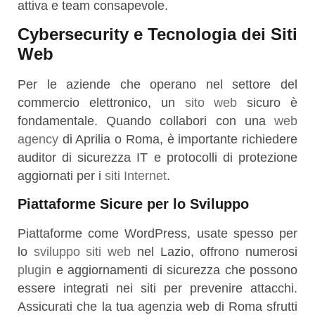
attiva e team consapevole.
Cybersecurity e Tecnologia dei Siti
Web
Per le aziende che operano nel settore del
commercio elettronico, un
sito web
sicuro è
fondamentale. Quando collabori con una
web
agency
di Aprilia o Roma, è importante richiedere
auditor di sicurezza IT e protocolli di protezione
aggiornati per i
siti Internet
.
Piattaforme Sicure per lo Sviluppo
Piattaforme come WordPress, usate spesso per
lo
sviluppo siti web
nel Lazio, offrono numerosi
plugin
e aggiornamenti di sicurezza che possono
essere integrati nei siti per prevenire attacchi.
Assicurati che la tua agenzia web di Roma sfrutti