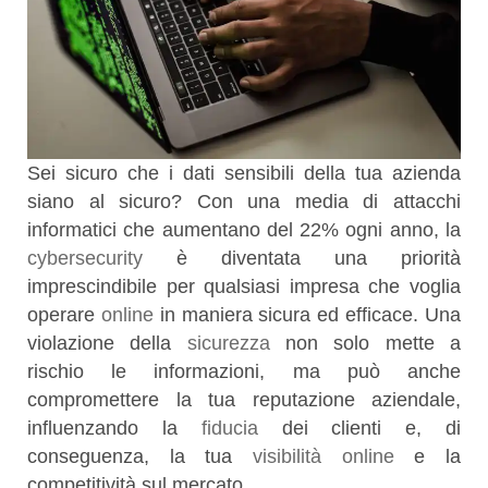
Sei sicuro che i dati sensibili della tua azienda
siano al sicuro? Con una media di attacchi
informatici che aumentano del 22% ogni anno, la
cybersecurity
è diventata una priorità
imprescindibile per qualsiasi impresa che voglia
operare
online
in maniera sicura ed efficace. Una
violazione della
sicurezza
non solo mette a
rischio le informazioni, ma può anche
compromettere la tua reputazione aziendale,
influenzando la
fiducia
dei clienti e, di
conseguenza, la tua
visibilità online
e la
competitività sul mercato.