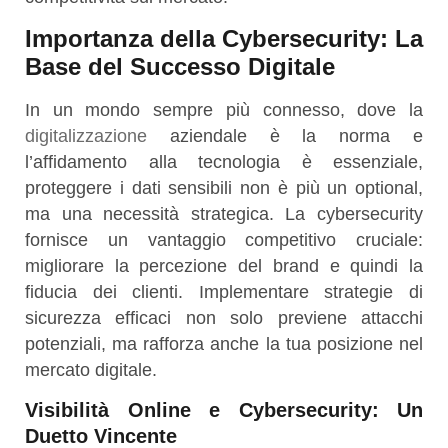
Importanza della Cybersecurity: La
Base del Successo Digitale
In un mondo sempre più connesso, dove la
digitalizzazione
aziendale è la norma e
l’affidamento alla tecnologia è essenziale,
proteggere i dati sensibili non è più un optional,
ma una necessità strategica. La cybersecurity
fornisce un vantaggio competitivo cruciale:
migliorare la percezione del brand e quindi la
fiducia dei clienti. Implementare strategie di
sicurezza efficaci non solo previene attacchi
potenziali, ma rafforza anche la tua posizione nel
mercato digitale.
Visibilità Online e Cybersecurity: Un
Duetto Vincente