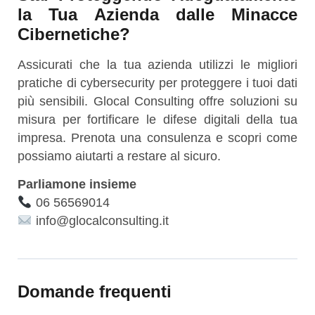
la Tua Azienda dalle Minacce
Cibernetiche?
Assicurati che la tua azienda utilizzi le migliori
pratiche di cybersecurity per proteggere i tuoi dati
più sensibili. Glocal Consulting offre soluzioni su
misura per fortificare le difese digitali della tua
impresa. Prenota una consulenza e scopri come
possiamo aiutarti a restare al sicuro.
Parliamone insieme
06 56569014
info@glocalconsulting.it
Domande frequenti