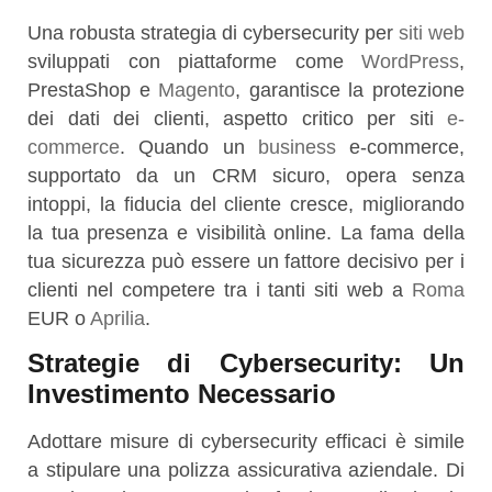
Una robusta strategia di cybersecurity per
siti web
sviluppati con piattaforme come
WordPress
,
PrestaShop e
Magento
, garantisce la protezione
dei dati dei clienti, aspetto critico per siti
e-
commerce
. Quando un
business
e-commerce,
supportato da un CRM sicuro, opera senza
intoppi, la fiducia del cliente cresce, migliorando
la tua presenza e visibilità online. La fama della
tua sicurezza può essere un fattore decisivo per i
clienti nel competere tra i tanti siti web a
Roma
EUR o
Aprilia
.
Strategie di Cybersecurity: Un
Investimento Necessario
Adottare misure di cybersecurity efficaci è simile
a stipulare una polizza assicurativa aziendale. Di