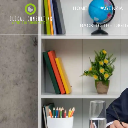
HOME
AGENZIA
BACK TO THE DIGIT