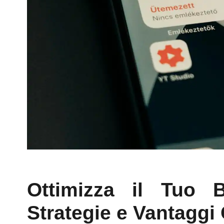
Ottimizza il Tuo 
Strategie e Vantaggi