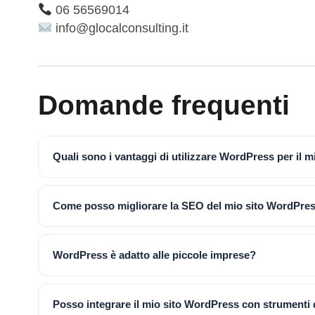
06 56569014
info@glocalconsulting.it
Domande frequenti
Quali sono i vantaggi di utilizzare WordPress per il 
Come posso migliorare la SEO del mio sito WordPre
WordPress è adatto alle piccole imprese?
Posso integrare il mio sito WordPress con strumenti