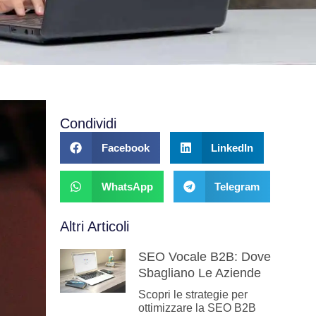
Condividi
Facebook
LinkedIn
WhatsApp
Telegram
Altri Articoli
SEO Vocale B2B: Dove
Sbagliano Le Aziende
Scopri le strategie per
ottimizzare la SEO B2B