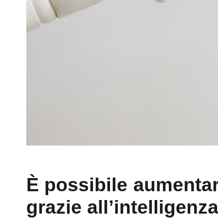
È possibile aumentare
grazie all’intelligenza