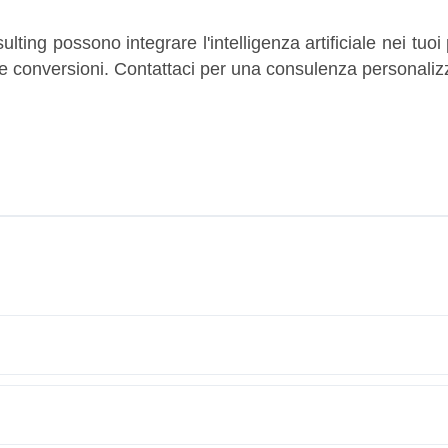
ting possono integrare l'intelligenza artificiale nei tuoi
le conversioni. Contattaci per una consulenza personaliz