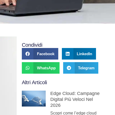
Condividi
Facebook
LinkedIn
WhatsApp
Telegram
Altri Articoli
Edge Cloud: Campagne
Digital Più Veloci Nel
2026
Scopri come l’edge cloud