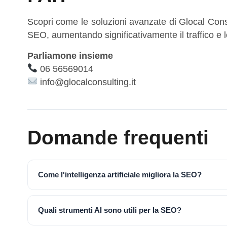
Scopri come le soluzioni avanzate di Glocal Consul
SEO, aumentando significativamente il traffico e 
Parliamone insieme
06 56569014
info@glocalconsulting.it
Domande frequenti
Come l'intelligenza artificiale migliora la SEO?
Quali strumenti AI sono utili per la SEO?