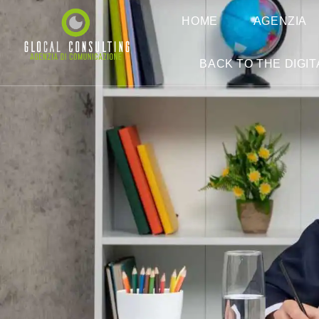
HOME
AGENZIA
BACK TO THE DIGIT